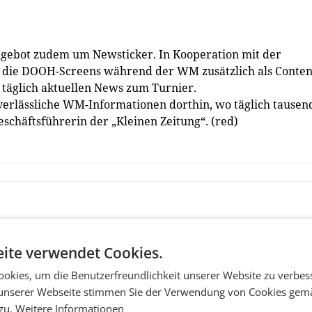
gebot zudem um Newsticker. In Kooperation mit der
n die DOOH-Screens während der WM zusätzlich als Conten
 täglich aktuellen News zum Turnier.
rlässliche WM-Informationen dorthin, wo täglich tausen
chäftsführerin der „Kleinen Zeitung“. (red)
ite verwendet Cookies.
okies, um die Benutzerfreundlichkeit unserer Website zu verbes
unserer Webseite stimmen Sie der Verwendung von Cookies gem
 zu.
Weitere Informationen