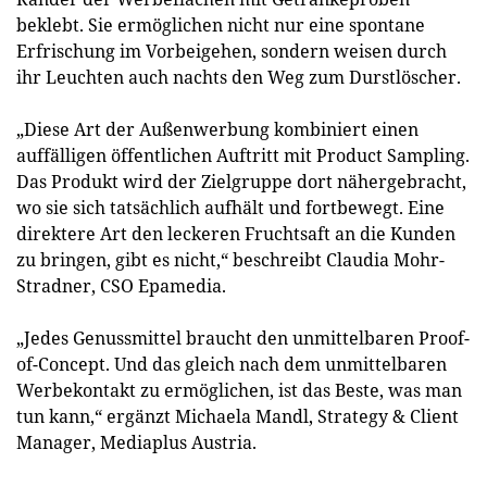
beklebt. Sie ermöglichen nicht nur eine spontane
Erfrischung im Vorbeigehen, sondern weisen durch
ihr Leuchten auch nachts den Weg zum Durstlöscher.
„Diese Art der Außenwerbung kombiniert einen
auffälligen öffentlichen Auftritt mit Product Sampling.
Das Produkt wird der Zielgruppe dort nähergebracht,
wo sie sich tatsächlich aufhält und fortbewegt. Eine
direktere Art den leckeren Fruchtsaft an die Kunden
zu bringen, gibt es nicht,“ beschreibt Claudia Mohr-
Stradner, CSO Epamedia.
„Jedes Genussmittel braucht den unmittelbaren Proof-
of-Concept. Und das gleich nach dem unmittelbaren
Werbekontakt zu ermöglichen, ist das Beste, was man
tun kann,“ ergänzt Michaela Mandl, Strategy & Client
Manager, Mediaplus Austria.