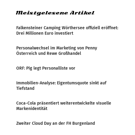
Meistgelesene Artikel
Falkensteiner Camping Wörthersee offiziell eröffnet:
Drei Millionen Euro investiert
Personalwechsel im Marketing von Penny
Österreich und Rewe Großhandel
ORF: Pig legt Personalliste vor
Immobilien-Analyse: Eigentumsquote sinkt auf
Tiefstand
Coca-Cola präsentiert weiterentwickelte visuelle
Markenidentität
Zweiter Cloud Day an der FH Burgenland