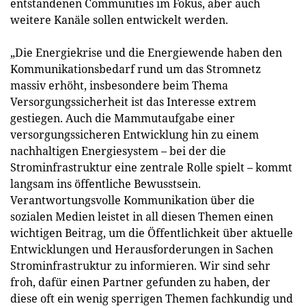
entstandenen Communities im Fokus, aber auch
weitere Kanäle sollen entwickelt werden.
„Die Energiekrise und die Energiewende haben den
Kommunikationsbedarf rund um das Stromnetz
massiv erhöht, insbesondere beim Thema
Versorgungssicherheit ist das Interesse extrem
gestiegen. Auch die Mammutaufgabe einer
versorgungssicheren Entwicklung hin zu einem
nachhaltigen Energiesystem – bei der die
Strominfrastruktur eine zentrale Rolle spielt – kommt
langsam ins öffentliche Bewusstsein.
Verantwortungsvolle Kommunikation über die
sozialen Medien leistet in all diesen Themen einen
wichtigen Beitrag, um die Öffentlichkeit über aktuelle
Entwicklungen und Herausforderungen in Sachen
Strominfrastruktur zu informieren. Wir sind sehr
froh, dafür einen Partner gefunden zu haben, der
diese oft ein wenig sperrigen Themen fachkundig und