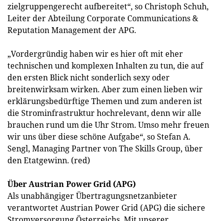
zielgruppengerecht aufbereitet“, so Christoph Schuh,
Leiter der Abteilung Corporate Communications &
Reputation Management der APG.
„Vordergründig haben wir es hier oft mit eher
technischen und komplexen Inhalten zu tun, die auf
den ersten Blick nicht sonderlich sexy oder
breitenwirksam wirken. Aber zum einen lieben wir
erklärungsbedürftige Themen und zum anderen ist
die Strominfrastruktur hochrelevant, denn wir alle
brauchen rund um die Uhr Strom. Umso mehr freuen
wir uns über diese schöne Aufgabe“, so Stefan A.
Sengl, Managing Partner von The Skills Group, über
den Etatgewinn. (red)
Über Austrian Power Grid (APG)
Als unabhängiger Übertragungsnetzanbieter
verantwortet Austrian Power Grid (APG) die sichere
Stromversorgung Österreichs. Mit unserer