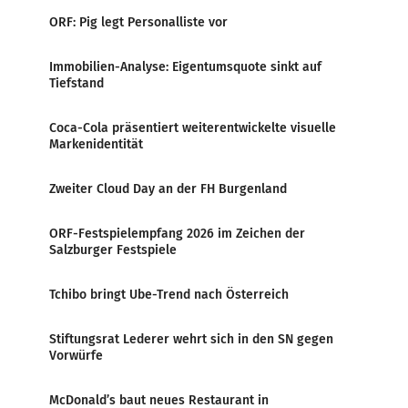
ORF: Pig legt Personalliste vor
Immobilien-Analyse: Eigentumsquote sinkt auf
Tiefstand
Coca-Cola präsentiert weiterentwickelte visuelle
Markenidentität
Zweiter Cloud Day an der FH Burgenland
ORF-Festspielempfang 2026 im Zeichen der
Salzburger Festspiele
Tchibo bringt Ube-Trend nach Österreich
Stiftungsrat Lederer wehrt sich in den SN gegen
Vorwürfe
McDonald’s baut neues Restaurant in