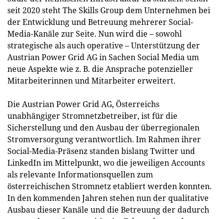
seit 2020 steht The Skills Group dem Unternehmen bei
der Entwicklung und Betreuung mehrerer Social-
Media-Kanäle zur Seite. Nun wird die – sowohl
strategische als auch operative – Unterstützung der
Austrian Power Grid AG in Sachen Social Media um
neue Aspekte wie z. B. die Ansprache potenzieller
Mitarbeiterinnen und Mitarbeiter erweitert.
Die Austrian Power Grid AG, Österreichs
unabhängiger Stromnetzbetreiber, ist für die
Sicherstellung und den Ausbau der überregionalen
Stromversorgung verantwortlich. Im Rahmen ihrer
Social-Media-Präsenz standen bislang Twitter und
LinkedIn im Mittelpunkt, wo die jeweiligen Accounts
als relevante Informationsquellen zum
österreichischen Stromnetz etabliert werden konnten.
In den kommenden Jahren stehen nun der qualitative
Ausbau dieser Kanäle und die Betreuung der dadurch