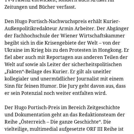
Zeitungen und Bücher verfasst.
Den Hugo Portisch-Nachwuchspreis erhält Kurier-
Außenpolitikredakteur Armin Arbeiter. Der Abgänger
der Fachhochschule der Wiener Wirtschaftskammer
begibt sich in die Krisengebiete der Welt – von der
Ukraine im Krieg bis zu den Protesten in Hongkong. Er
fiel aber auch mit Reportagen aus anderen Teilen der
Welt auf sowie als Leiter der sicherheitspolitischen
„Fakten“-Beilage des Kurier. Er gilt als uneitler
kollegialer und unermüdlicher Journalist mit einem
Sinn für feinen Humor. Die Jury geht davon aus, dass
er sein Potenzial noch weiter entfalten wird.
Der Hugo Portisch-Preis im Bereich Zeitgeschichte
und Dokumentation geht an das Redaktionsteam der
Reihe „Österreich – Die ganze Geschichte“. Die
vielteilige, multimedial aufgesetzte ORF III Reihe ist