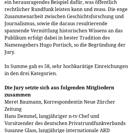
ein herausragendes Beispiel dafür, was öffentlich
rechtlicher Rundfunk leisten kann und muss. Die enge
Zusammenarbeit zwischen Geschichtsforschung und
Journalismus, sowie die daraus resultierende
spannende Vermittlung historischen Wissens an das
Publikum erfolgt dabei in bester Tradition des
Namensgebers Hugo Portisch, so die Begründung der
Jury.
In Summe gab es 58, sehr hochkarätige Einreichungen
in den drei Kategorien.
Die Jury setzte sich aus folgenden Mitgliedern
zusammen
Meret Baumann, Korrespondentin Neue Zürcher
Zeitung
Hans Demmel, langjähriger n-tv Chef und
Vorsitzender des deutschen Privatrundfunkverbands
Susanne Glass, langjährige internationale ARD