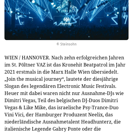
© Steinsohn
WIEN / HANNOVER. Nach zehn erfolgreichen Jahren
im St. Pöltner VAZ ist das Kronehit Beatpatrol im Jahr
2021 erstmals in die Marx Halle Wien übersiedelt.
„Join the musical journey“, lautete der diesjährige
Slogan des legendären Electronic Music Festivals.
Heuer mit dabei waren nicht nur Ausnahme-DJs wie
Dimitri Vegas, Teil des belgischen DJ-Duos Dimitri
Vegas & Like Mike, das israelische Psy-Trance-Duo
Vini Vici, der Hamburger Produzent Neelix, das
niederländische Ausnahmetalent Headhunterz, die
italienische Legende Gabry Ponte oder die