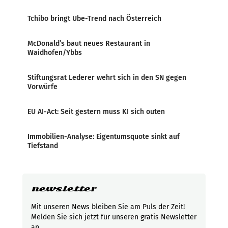
Tchibo bringt Ube-Trend nach Österreich
McDonald’s baut neues Restaurant in
Waidhofen/Ybbs
Stiftungsrat Lederer wehrt sich in den SN gegen
Vorwürfe
EU AI-Act: Seit gestern muss KI sich outen
Immobilien-Analyse: Eigentumsquote sinkt auf
Tiefstand
newsletter
Mit unseren News bleiben Sie am Puls der Zeit!
Melden Sie sich jetzt für unseren gratis Newsletter
an.