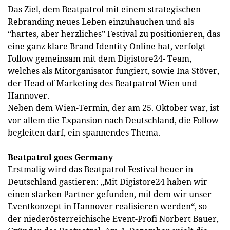
Das Ziel, dem Beatpatrol mit einem strategischen
Rebranding neues Leben einzuhauchen und als
“hartes, aber herzliches” Festival zu positionieren, das
eine ganz klare Brand Identity Online hat, verfolgt
Follow gemeinsam mit dem Digistore24- Team,
welches als Mitorganisator fungiert, sowie Ina Stöver,
der Head of Marketing des Beatpatrol Wien und
Hannover.
Neben dem Wien-Termin, der am 25. Oktober war, ist
vor allem die Expansion nach Deutschland, die Follow
begleiten darf, ein spannendes Thema.
Beatpatrol goes Germany
Erstmalig wird das Beatpatrol Festival heuer in
Deutschland gastieren: „Mit Digistore24 haben wir
einen starken Partner gefunden, mit dem wir unser
Eventkonzept in Hannover realisieren werden“, so
der niederösterreichische Event-Profi Norbert Bauer,