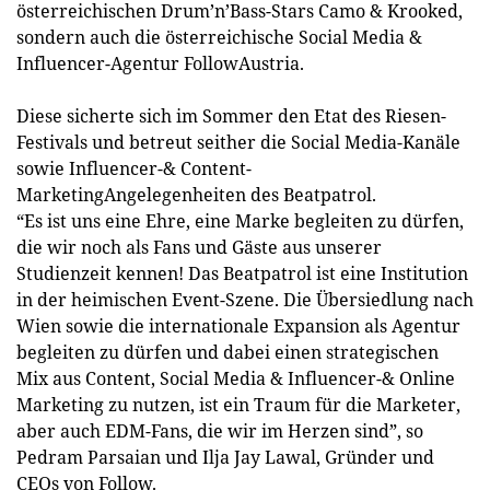
österreichischen Drum’n’Bass-Stars Camo & Krooked,
sondern auch die österreichische Social Media &
Influencer-Agentur FollowAustria.
Diese sicherte sich im Sommer den Etat des Riesen-
Festivals und betreut seither die Social Media-Kanäle
sowie Influencer-& Content-
MarketingAngelegenheiten des Beatpatrol.
“Es ist uns eine Ehre, eine Marke begleiten zu dürfen,
die wir noch als Fans und Gäste aus unserer
Studienzeit kennen! Das Beatpatrol ist eine Institution
in der heimischen Event-Szene. Die Übersiedlung nach
Wien sowie die internationale Expansion als Agentur
begleiten zu dürfen und dabei einen strategischen
Mix aus Content, Social Media & Influencer-& Online
Marketing zu nutzen, ist ein Traum für die Marketer,
aber auch EDM-Fans, die wir im Herzen sind”, so
Pedram Parsaian und Ilja Jay Lawal, Gründer und
CEOs von Follow.