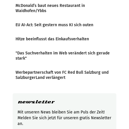
McDonald’s baut neues Restaurant in
Waidhofen/Ybbs
EU AI-Act: Seit gestern muss KI sich outen
Hitze beeinflusst das Einkaufsverhalten
"Das Suchverhalten im Web verändert sich gerade
stark"
Werbepartnerschaft von FC Red Bull Salzburg und
SalzburgerLand verlängert
newsletter
Mit unseren News bleiben Sie am Puls der Zeit!
Melden Sie sich jetzt für unseren gratis Newsletter
an.