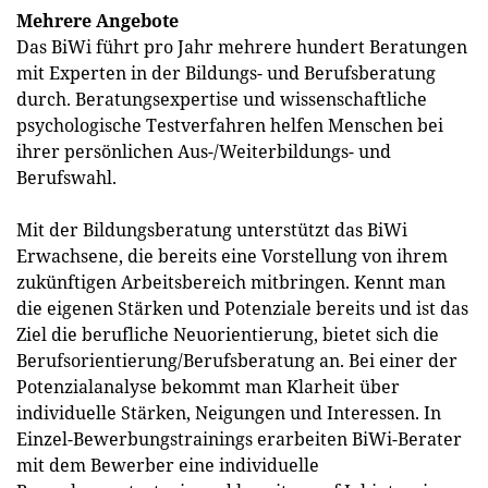
Mehrere Angebote
Das BiWi führt pro Jahr mehrere hundert Beratungen
mit Experten in der Bildungs- und Berufsberatung
durch. Beratungsexpertise und wissenschaftliche
psychologische Testverfahren helfen Menschen bei
ihrer persönlichen Aus-/Weiterbildungs- und
Berufswahl.
Mit der Bildungsberatung unterstützt das BiWi
Erwachsene, die bereits eine Vorstellung von ihrem
zukünftigen Arbeitsbereich mitbringen. Kennt man
die eigenen Stärken und Potenziale bereits und ist das
Ziel die berufliche Neuorientierung, bietet sich die
Berufsorientierung/Berufsberatung an. Bei einer der
Potenzialanalyse bekommt man Klarheit über
individuelle Stärken, Neigungen und Interessen. In
Einzel-Bewerbungstrainings erarbeiten BiWi-Berater
mit dem Bewerber eine individuelle