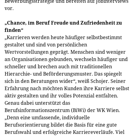
Bewerbungsstrategie und bereiten auf Jobinterviews
vor.
„Chance, im Beruf Freude und Zufriedenheit zu
finden“
„Karrieren werden heute häufiger selbstbestimmt
gestaltet und sind von persönlichen
Wertvorstellungen geprägt. Menschen sind weniger
an Organisationen gebunden, wechseln häufiger und
schneller und brechen auch mit traditionellen
Hierarchie- und Beförderungsmuster. Das spiegelt
sich in den Beratungen wider“, weiß Schojer. Seiner
Erfahrung nach möchten Kunden ihre Karriere selbst
aktiv gestalten und ihr volles Potenzial entfalten.
Genau dabei unterstützt das
Berufsinformationszentrum (BiWi) der WK Wien.
„Denn eine umfassende, individuelle
Berufsorientierung bildet die Basis für eine gute
Berufswahl und erfolgreiche Karriereverläufe. Viel