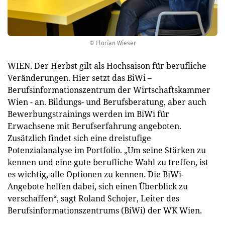
© Florian Wieser
WIEN. Der Herbst gilt als Hochsaison für berufliche
Veränderungen. Hier setzt das BiWi –
Berufsinformationszentrum der Wirtschaftskammer
Wien - an. Bildungs- und Berufsberatung, aber auch
Bewerbungstrainings werden im BiWi für
Erwachsene mit Berufserfahrung angeboten.
Zusätzlich findet sich eine dreistufige
Potenzialanalyse im Portfolio. „Um seine Stärken zu
kennen und eine gute berufliche Wahl zu treffen, ist
es wichtig, alle Optionen zu kennen. Die BiWi-
Angebote helfen dabei, sich einen Überblick zu
verschaffen“, sagt Roland Schojer, Leiter des
Berufsinformationszentrums (BiWi) der WK Wien.