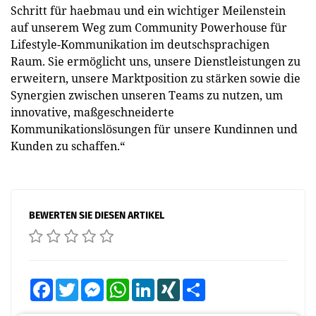
Schritt für haebmau und ein wichtiger Meilenstein
auf unserem Weg zum Community Powerhouse für
Lifestyle-Kommunikation im deutschsprachigen
Raum. Sie ermöglicht uns, unsere Dienstleistungen zu
erweitern, unsere Marktposition zu stärken sowie die
Synergien zwischen unseren Teams zu nutzen, um
innovative, maßgeschneiderte
Kommunikationslösungen für unsere Kundinnen und
Kunden zu schaffen.“
BEWERTEN SIE DIESEN ARTIKEL
Facebook
Twitter
Messenger
WhatsApp
LinkedIn
XING
Teilen