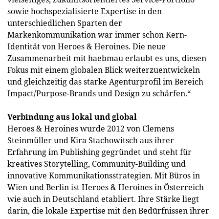
sowie hochspezialisierte Expertise in den
unterschiedlichen Sparten der
Markenkommunikation war immer schon Kern-
Identität von Heroes & Heroines. Die neue
Zusammenarbeit mit haebmau erlaubt es uns, diesen
Fokus mit einem globalen Blick weiterzuentwickeln
und gleichzeitig das starke Agenturprofil im Bereich
Impact/Purpose-Brands und Design zu schärfen.“
Verbindung aus lokal und global
Heroes & Heroines wurde 2012 von Clemens
Steinmüller und Kira Stachowitsch aus ihrer
Erfahrung im Publishing gegründet und steht für
kreatives Storytelling, Community-Building und
innovative Kommunikationsstrategien. Mit Büros in
Wien und Berlin ist Heroes & Heroines in Österreich
wie auch in Deutschland etabliert. Ihre Stärke liegt
darin, die lokale Expertise mit den Bedürfnissen ihrer