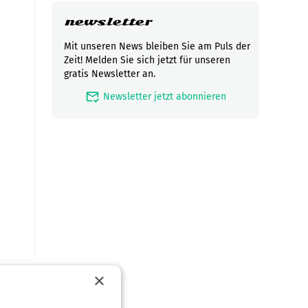
newsletter
Mit unseren News bleiben Sie am Puls der
Zeit! Melden Sie sich jetzt für unseren
gratis Newsletter an.
mark_email_read
Newsletter jetzt abonnieren
×