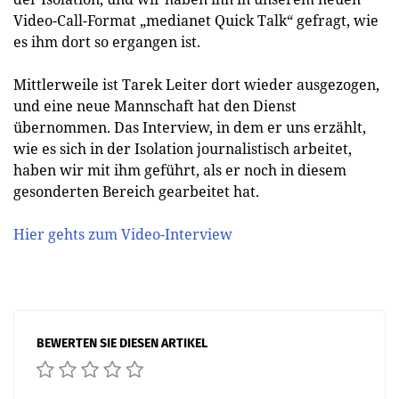
Video-Call-Format „medianet Quick Talk“ gefragt, wie
es ihm dort so ergangen ist.
Mittlerweile ist Tarek Leiter dort wieder ausgezogen,
und eine neue Mannschaft hat den Dienst
übernommen. Das Interview, in dem er uns erzählt,
wie es sich in der Isolation journalistisch arbeitet,
haben wir mit ihm geführt, als er noch in diesem
gesonderten Bereich gearbeitet hat.
Hier gehts zum Video-Interview
BEWERTEN SIE DIESEN ARTIKEL