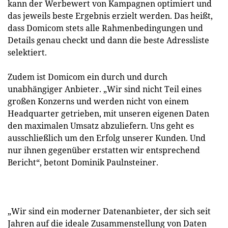
kann der Werbewert von Kampagnen optimiert und
das jeweils beste Ergebnis erzielt werden. Das heißt,
dass Domicom stets alle Rahmenbedingungen und
Details genau checkt und dann die beste Adressliste
selektiert.
Zudem ist Domicom ein durch und durch
unabhängiger Anbieter. „Wir sind nicht Teil eines
großen Konzerns und werden nicht von einem
Headquarter getrieben, mit unseren eigenen Daten
den maximalen Umsatz abzuliefern. Uns geht es
ausschließlich um den Erfolg unserer Kunden. Und
nur ihnen gegenüber erstatten wir entsprechend
Bericht“, betont Dominik Paulnsteiner.
„Wir sind ein moderner Datenanbieter, der sich seit
Jahren auf die ideale Zusammenstellung von Daten