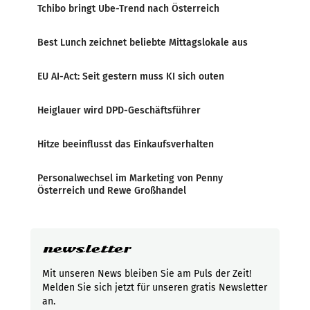
Tchibo bringt Ube-Trend nach Österreich
Best Lunch zeichnet beliebte Mittagslokale aus
EU AI-Act: Seit gestern muss KI sich outen
Heiglauer wird DPD-Geschäftsführer
Hitze beeinflusst das Einkaufsverhalten
Personalwechsel im Marketing von Penny
Österreich und Rewe Großhandel
newsletter
Mit unseren News bleiben Sie am Puls der Zeit!
Melden Sie sich jetzt für unseren gratis Newsletter
an.