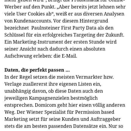
Werber auf den Punkt. „Aber bereits jetzt lehnen sehr
viele User Cookies ab“, weiß er aus diversen Analysen
von Kundenaccounts. Vor diesem Hintergrund
bezeichnet Paulnsteiner First Party Data als den
Schlüssel für ein erfolgreiches Targeting der Zukunft.
Ein Marketing-Instrument der ersten Stunde wird
seiner Ansicht nach dadurch einen absoluten
Aufschwung erleben: die E-Mail.
Daten, die perfekt passen …
In der Regel setzen die meisten Vermarkter bzw.
Verlage zuallererst ihre eigenen Listen ein,
unabhängig davon, ob diese Daten auch den
jeweiligen Kampagnenzielen bestmöglich
entsprechen. Domicom geht hier einen völlig anderen
Weg. Der Wiener Spezialist für Permission based
Marketing setzt für seine Kunden und Auftraggeber
stets die am besten passenden Datensätze ein. Nur so