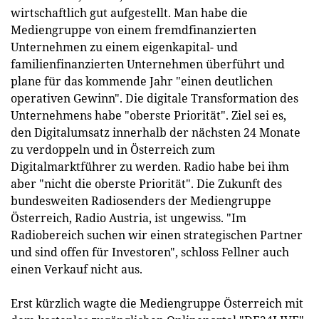
wirtschaftlich gut aufgestellt. Man habe die
Mediengruppe von einem fremdfinanzierten
Unternehmen zu einem eigenkapital- und
familienfinanzierten Unternehmen überführt und
plane für das kommende Jahr "einen deutlichen
operativen Gewinn". Die digitale Transformation des
Unternehmens habe "oberste Priorität". Ziel sei es,
den Digitalumsatz innerhalb der nächsten 24 Monate
zu verdoppeln und in Österreich zum
Digitalmarktführer zu werden. Radio habe bei ihm
aber "nicht die oberste Priorität". Die Zukunft des
bundesweiten Radiosenders der Mediengruppe
Österreich, Radio Austria, ist ungewiss. "Im
Radiobereich suchen wir einen strategischen Partner
und sind offen für Investoren", schloss Fellner auch
einen Verkauf nicht aus.
Erst kürzlich wagte die Mediengruppe Österreich mit