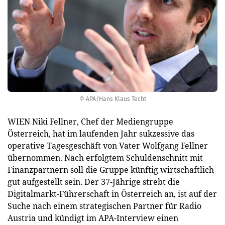
© APA/Hans Klaus Techt
WIEN Niki Fellner, Chef der Mediengruppe
Österreich, hat im laufenden Jahr sukzessive das
operative Tagesgeschäft von Vater Wolfgang Fellner
übernommen. Nach erfolgtem Schuldenschnitt mit
Finanzpartnern soll die Gruppe künftig wirtschaftlich
gut aufgestellt sein. Der 37-Jährige strebt die
Digitalmarkt-Führerschaft in Österreich an, ist auf der
Suche nach einem strategischen Partner für Radio
Austria und kündigt im APA-Interview einen