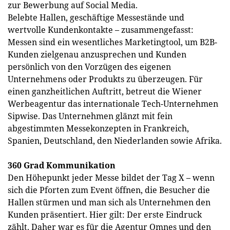
zur Bewerbung auf Social Media.
Belebte Hallen, geschäftige Messestände und
wertvolle Kundenkontakte – zusammengefasst:
Messen sind ein wesentliches Marketingtool, um B2B-
Kunden zielgenau anzusprechen und Kunden
persönlich von den Vorzügen des eigenen
Unternehmens oder Produkts zu überzeugen. Für
einen ganzheitlichen Auftritt, betreut die Wiener
Werbeagentur das internationale Tech-Unternehmen
Sipwise. Das Unternehmen glänzt mit fein
abgestimmten Messekonzepten in Frankreich,
Spanien, Deutschland, den Niederlanden sowie Afrika.
360 Grad Kommunikation
Den Höhepunkt jeder Messe bildet der Tag X – wenn
sich die Pforten zum Event öffnen, die Besucher die
Hallen stürmen und man sich als Unternehmen den
Kunden präsentiert. Hier gilt: Der erste Eindruck
zählt. Daher war es für die Agentur Omnes und den