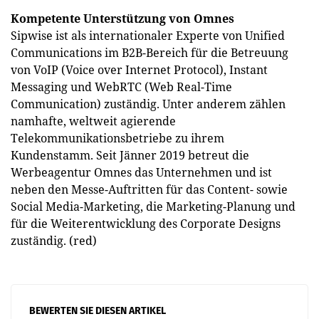
Kompetente Unterstützung von Omnes
Sipwise ist als internationaler Experte von Unified
Communications im B2B-Bereich für die Betreuung
von VoIP (Voice over Internet Protocol), Instant
Messaging und WebRTC (Web Real-Time
Communication) zuständig. Unter anderem zählen
namhafte, weltweit agierende
Telekommunikationsbetriebe zu ihrem
Kundenstamm. Seit Jänner 2019 betreut die
Werbeagentur Omnes das Unternehmen und ist
neben den Messe-Auftritten für das Content- sowie
Social Media-Marketing, die Marketing-Planung und
für die Weiterentwicklung des Corporate Designs
zuständig. (red)
BEWERTEN SIE DIESEN ARTIKEL