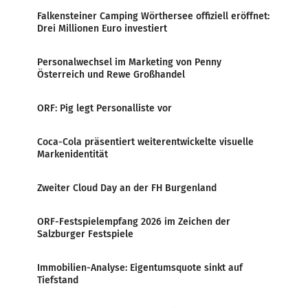
Falkensteiner Camping Wörthersee offiziell eröffnet:
Drei Millionen Euro investiert
Personalwechsel im Marketing von Penny
Österreich und Rewe Großhandel
ORF: Pig legt Personalliste vor
Coca-Cola präsentiert weiterentwickelte visuelle
Markenidentität
Zweiter Cloud Day an der FH Burgenland
ORF-Festspielempfang 2026 im Zeichen der
Salzburger Festspiele
Immobilien-Analyse: Eigentumsquote sinkt auf
Tiefstand