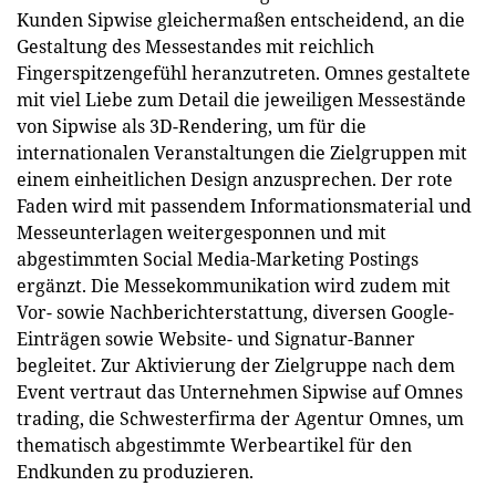
Kunden Sipwise gleichermaßen entscheidend, an die
Gestaltung des Messestandes mit reichlich
Fingerspitzengefühl heranzutreten. Omnes gestaltete
mit viel Liebe zum Detail die jeweiligen Messestände
von Sipwise als 3D-Rendering, um für die
internationalen Veranstaltungen die Zielgruppen mit
einem einheitlichen Design anzusprechen. Der rote
Faden wird mit passendem Informationsmaterial und
Messeunterlagen weitergesponnen und mit
abgestimmten Social Media-Marketing Postings
ergänzt. Die Messekommunikation wird zudem mit
Vor- sowie Nachberichterstattung, diversen Google-
Einträgen sowie Website- und Signatur-Banner
begleitet. Zur Aktivierung der Zielgruppe nach dem
Event vertraut das Unternehmen Sipwise auf Omnes
trading, die Schwesterfirma der Agentur Omnes, um
thematisch abgestimmte Werbeartikel für den
Endkunden zu produzieren.