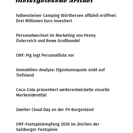
Meistgelesene Artikel
Falkensteiner Camping Wörthersee offiziell eröffnet:
Drei Millionen Euro investiert
Personalwechsel im Marketing von Penny
Österreich und Rewe Großhandel
ORF: Pig legt Personalliste vor
Immobilien-Analyse: Eigentumsquote sinkt auf
Tiefstand
Coca-Cola präsentiert weiterentwickelte visuelle
Markenidentität
Zweiter Cloud Day an der FH Burgenland
ORF-Festspielempfang 2026 im Zeichen der
Salzburger Festspiele