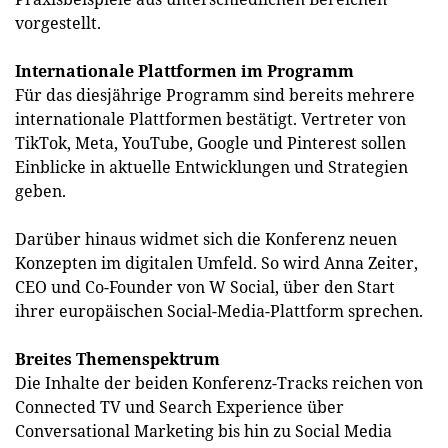
vorgestellt.
Internationale Plattformen im Programm
Für das diesjährige Programm sind bereits mehrere
internationale Plattformen bestätigt. Vertreter von
TikTok, Meta, YouTube, Google und Pinterest sollen
Einblicke in aktuelle Entwicklungen und Strategien
geben.
Darüber hinaus widmet sich die Konferenz neuen
Konzepten im digitalen Umfeld. So wird Anna Zeiter,
CEO und Co-Founder von W Social, über den Start
ihrer europäischen Social-Media-Plattform sprechen.
Breites Themenspektrum
Die Inhalte der beiden Konferenz-Tracks reichen von
Connected TV und Search Experience über
Conversational Marketing bis hin zu Social Media