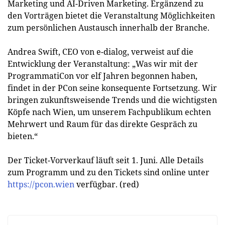
Marketing und AI-Driven Marketing. Ergänzend zu
den Vorträgen bietet die Veranstaltung Möglichkeiten
zum persönlichen Austausch innerhalb der Branche.
Andrea Swift, CEO von e-dialog, verweist auf die
Entwicklung der Veranstaltung: „Was wir mit der
ProgrammatiCon vor elf Jahren begonnen haben,
findet in der PCon seine konsequente Fortsetzung. Wir
bringen zukunftsweisende Trends und die wichtigsten
Köpfe nach Wien, um unserem Fachpublikum echten
Mehrwert und Raum für das direkte Gespräch zu
bieten.“
Der Ticket-Vorverkauf läuft seit 1. Juni. Alle Details
zum Programm und zu den Tickets sind online unter
https://pcon.wien
verfügbar. (red)