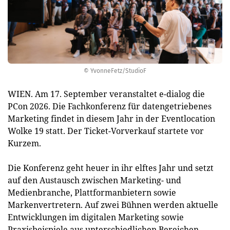
© YvonneFetz/StudioF
WIEN. Am 17. September veranstaltet e-dialog die
PCon 2026. Die Fachkonferenz für datengetriebenes
Marketing findet in diesem Jahr in der Eventlocation
Wolke 19 statt. Der Ticket-Vorverkauf startete vor
Kurzem.
Die Konferenz geht heuer in ihr elftes Jahr und setzt
auf den Austausch zwischen Marketing- und
Medienbranche, Plattformanbietern sowie
Markenvertretern. Auf zwei Bühnen werden aktuelle
Entwicklungen im digitalen Marketing sowie
Praxisbeispiele aus unterschiedlichen Bereichen