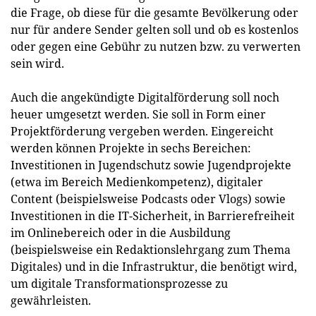
die Frage, ob diese für die gesamte Bevölkerung oder
nur für andere Sender gelten soll und ob es kostenlos
oder gegen eine Gebühr zu nutzen bzw. zu verwerten
sein wird.
Auch die angekündigte Digitalförderung soll noch
heuer umgesetzt werden. Sie soll in Form einer
Projektförderung vergeben werden. Eingereicht
werden können Projekte in sechs Bereichen:
Investitionen in Jugendschutz sowie Jugendprojekte
(etwa im Bereich Medienkompetenz), digitaler
Content (beispielsweise Podcasts oder Vlogs) sowie
Investitionen in die IT-Sicherheit, in Barrierefreiheit
im Onlinebereich oder in die Ausbildung
(beispielsweise ein Redaktionslehrgang zum Thema
Digitales) und in die Infrastruktur, die benötigt wird,
um digitale Transformationsprozesse zu
gewährleisten.