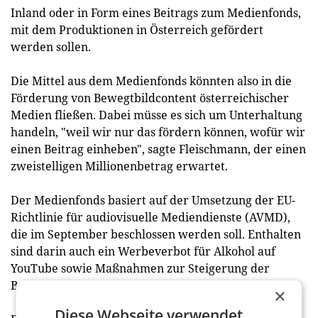
Inland oder in Form eines Beitrags zum Medienfonds,
mit dem Produktionen in Österreich gefördert
werden sollen.
Die Mittel aus dem Medienfonds könnten also in die
Förderung von Bewegtbildcontent österreichischer
Medien
fließen. Dabei müsse es sich um Unterhaltung
handeln, "weil wir nur das fördern können, wofür wir
einen Beitrag einheben", sagte Fleischmann, der einen
zweistelligen Millionenbetrag erwartet.
Der Medienfonds basiert auf der Umsetzung der EU-
Richtlinie für audiovisuelle Mediendienste (AVMD),
die im September beschlossen werden soll. Enthalten
sind darin auch ein Werbeverbot für Alkohol auf
YouTube sowie Maßnahmen zur Steigerung der
Barrierefreiheit.
×
Diese Webseite verwendet