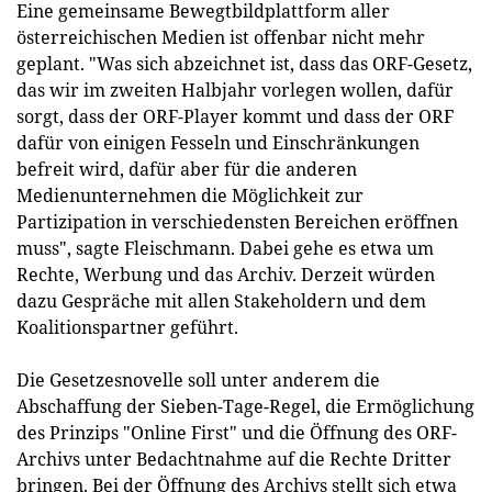
Eine gemeinsame Bewegtbildplattform aller
österreichischen
Medien
ist offenbar nicht mehr
geplant. "Was sich abzeichnet ist, dass das ORF-Gesetz,
das wir im zweiten Halbjahr vorlegen wollen, dafür
sorgt, dass der ORF-Player kommt und dass der ORF
dafür von einigen Fesseln und Einschränkungen
befreit wird, dafür aber für die anderen
Medienunternehmen die Möglichkeit zur
Partizipation in verschiedensten Bereichen eröffnen
muss", sagte Fleischmann. Dabei gehe es etwa um
Rechte, Werbung und das Archiv. Derzeit würden
dazu Gespräche mit allen Stakeholdern und dem
Koalitionspartner geführt.
Die Gesetzesnovelle soll unter anderem die
Abschaffung der Sieben-Tage-Regel, die Ermöglichung
des Prinzips "Online First" und die Öffnung des ORF-
Archivs unter Bedachtnahme auf die Rechte Dritter
bringen. Bei der Öffnung des Archivs stellt sich etwa