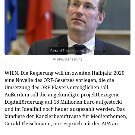
Gerald Fleischmann.
© APA/Hans Punz
WIEN.
Die Regierung will im zweiten Halbjahr 2020
eine Novelle des ORF-Gesetzes vorlegen, die die
Umsetzung des ORF-Players ermöglichen soll.
Außerdem soll die angekündigte projektbezogene
Digitalförderung auf 18 Millionen Euro aufgestockt
und im Idealfall noch heuer ausgezahlt werden. Das
kündigte der Kanzlerbeauftragte für Medienthemen,
Gerald Fleischmann, im Gespräch mit der APA an.