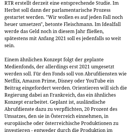
RTR erstellt derzeit eine entsprechende Studie. Im
Herbst soll dann der parlamentarische Prozess
gestartet werden. "Wir wollen es auf jeden Fall noch
heuer umsetzen", betonte Fleischmann. Im Idealfall
werde das Geld noch in diesem Jahr fließen,
spätestens mit Anfang 2021 soll es jedenfalls so weit
sein.
Einem ähnlichen Konzept folgt der geplante
Medienfonds, der allerdings erst 2021 umgesetzt
werden soll. Für den Fonds soll von Abrufdiensten wie
Netflix, Amazon Prime, Disney oder YouTube ein
Beitrag eingefordert werden. Orientieren will sich die
Regierung dabei an Frankreich, das ein ähnliches
Konzept erarbeitet. Geplant ist, ausländische
Abrufdienste dazu zu verpflichten, 20 Prozent des
Umsatzes, den sie in Österreich einnehmen, in
europäische oder österreichische Produktionen zu
investieren - entweder durch die Produktion im