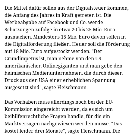
Die Mittel dafür sollen aus der Digitalsteuer kommen,
die Anfang des Jahres in Kraft getreten ist. Die
Werbeabgabe auf Facebook und Co. werde
Schätzungen zufolge in etwa 20 bis 25 Mio. Euro
ausmachen. Mindestens 15 Mio. Euro davon sollen in
die Digitalförderung fließen. Heuer soll die Förderung
auf 18 Mio. Euro aufgestockt werden. "Der
Grundimpetus ist, man nehme von den US-
amerikanischen Onlinegiganten und man gebe den
heimischen Medienunternehmen, die durch diesen
Druck aus den USA einer erheblichen Spannung
ausgesetzt sind", sagte Fleischmann.
Das Vorhaben muss allerdings noch bei der EU-
Kommission eingereicht werden, da es sich um
beihilfenrechtliche Fragen handle, für die ein
Marktversagen nachgewiesen werden müsse. "Das
kostet leider drei Monate", sagte Fleischmann. Die