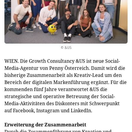
© &US
WIEN. Die Growth Consultancy &US ist neue Social-
Media-Agentur von Penny Österreich. Damit wird die
bisherige Zusammenarbeit als Kreativ-Lead um den
Bereich der digitalen Markenführung ergänzt. Für die
kommenden fünf Jahre verantwortet &US die
strategische und operative Betreuung der Social-
Media-Aktivitäten des Diskonters mit Schwerpunkt
auf Facebook, Instagram und LinkedIn.
Erweiterung der Zusammenarbeit
Durch die Zusammenführung von Kreation und