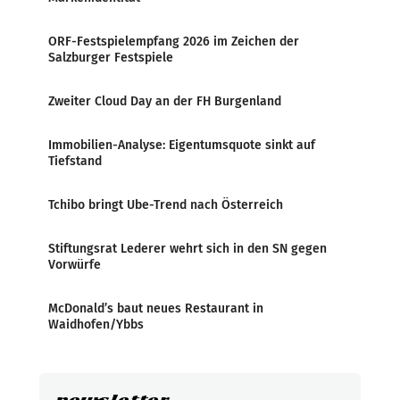
ORF-Festspielempfang 2026 im Zeichen der
Salzburger Festspiele
Zweiter Cloud Day an der FH Burgenland
Immobilien-Analyse: Eigentumsquote sinkt auf
Tiefstand
Tchibo bringt Ube-Trend nach Österreich
Stiftungsrat Lederer wehrt sich in den SN gegen
Vorwürfe
McDonald’s baut neues Restaurant in
Waidhofen/Ybbs
newsletter