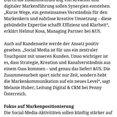
digitaler Markenführung sollen Synergien entstehen.
„Kurze Wege, ein gemeinsames Verständnis für den
Markenkern und nahtlose kreative Umsetzung – diese
gebündelte Expertise schafft Effizienz und Klarheit“,
erklärt Helmut Kosa, Managing Partner bei &US.
Auch auf Kundenseite werde der Ansatz positiv
gesehen. „Social Media ist für uns ein zentraler
Touchpoint mit unseren Kunden. Umso wichtiger ist
es, dass Strategie, Kreation und Kanalverständnis aus
einem Guss kommen – und genau das liefert &US. Die
Zusammenarbeit spart nicht nur Zeit, sondern hebt
die Markenkommunikation auf ein neues Level“, sagt
Melanie Huber, Leitung Digital & CRM bei Penny
Österreich.
Fokus auf Markenpositionierung
Die Social-Media-Aktivitäten sollen künftig stärker auf