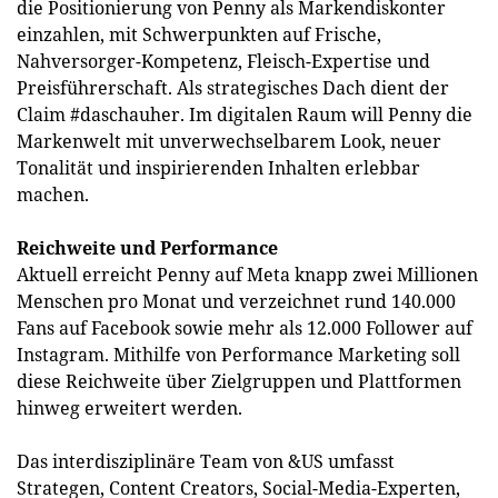
die Positionierung von Penny als Markendiskonter
einzahlen, mit Schwerpunkten auf Frische,
Nahversorger-Kompetenz, Fleisch-Expertise und
Preisführerschaft. Als strategisches Dach dient der
Claim #daschauher. Im digitalen Raum will Penny die
Markenwelt mit unverwechselbarem Look, neuer
Tonalität und inspirierenden Inhalten erlebbar
machen.
Reichweite und Performance
Aktuell erreicht Penny auf Meta knapp zwei Millionen
Menschen pro Monat und verzeichnet rund 140.000
Fans auf Facebook sowie mehr als 12.000 Follower auf
Instagram. Mithilfe von Performance Marketing soll
diese Reichweite über Zielgruppen und Plattformen
hinweg erweitert werden.
Das interdisziplinäre Team von &US umfasst
Strategen, Content Creators, Social-Media-Experten,