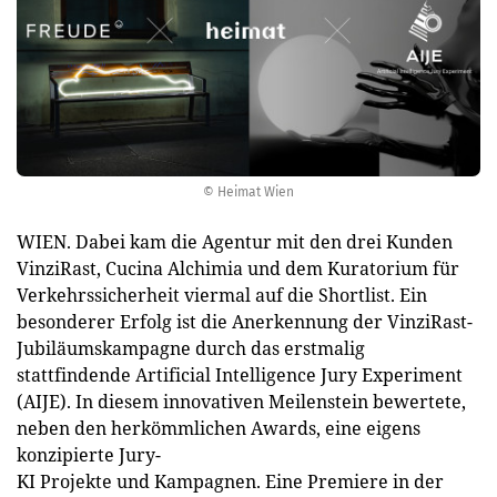
© Heimat Wien
WIEN. Dabei kam die Agentur mit den drei Kunden
VinziRast, Cucina Alchimia und dem Kuratorium für
Verkehrssicherheit viermal auf die Shortlist. Ein
besonderer Erfolg ist die Anerkennung der VinziRast-
Jubiläumskampagne durch das erstmalig
stattfindende Artificial Intelligence Jury Experiment
(AIJE). In diesem innovativen Meilenstein bewertete,
neben den herkömmlichen Awards, eine eigens
konzipierte Jury-
KI Projekte und Kampagnen. Eine Premiere in der