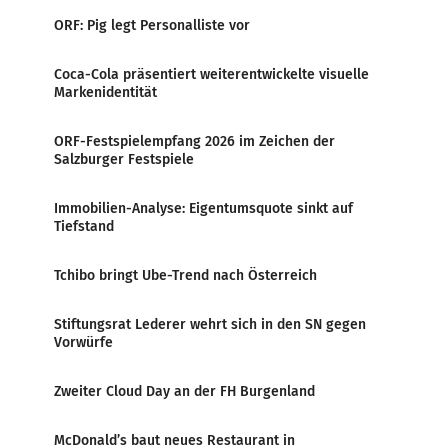
ORF: Pig legt Personalliste vor
Coca-Cola präsentiert weiterentwickelte visuelle
Markenidentität
ORF-Festspielempfang 2026 im Zeichen der
Salzburger Festspiele
Immobilien-Analyse: Eigentumsquote sinkt auf
Tiefstand
Tchibo bringt Ube-Trend nach Österreich
Stiftungsrat Lederer wehrt sich in den SN gegen
Vorwürfe
Zweiter Cloud Day an der FH Burgenland
McDonald’s baut neues Restaurant in