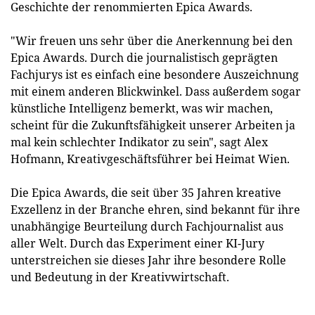
Geschichte der renommierten Epica Awards.
"Wir freuen uns sehr über die Anerkennung bei den
Epica Awards. Durch die journalistisch geprägten
Fachjurys ist es einfach eine besondere Auszeichnung
mit einem anderen Blickwinkel. Dass außerdem sogar
künstliche Intelligenz bemerkt, was wir machen,
scheint für die Zukunftsfähigkeit unserer Arbeiten ja
mal kein schlechter Indikator zu sein", sagt Alex
Hofmann, Kreativgeschäftsführer bei Heimat Wien.
Die Epica Awards, die seit über 35 Jahren kreative
Exzellenz in der Branche ehren, sind bekannt für ihre
unabhängige Beurteilung durch Fachjournalist aus
aller Welt. Durch das Experiment einer KI-Jury
unterstreichen sie dieses Jahr ihre besondere Rolle
und Bedeutung in der Kreativwirtschaft.