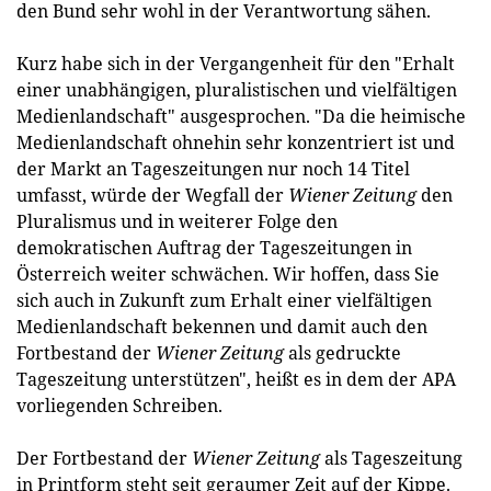
den Bund sehr wohl in der Verantwortung sähen.
Kurz habe sich in der Vergangenheit für den "Erhalt
einer unabhängigen, pluralistischen und vielfältigen
Medienlandschaft" ausgesprochen. "Da die heimische
Medienlandschaft ohnehin sehr konzentriert ist und
der Markt an Tageszeitungen nur noch 14 Titel
umfasst, würde der Wegfall der
Wiener Zeitung
den
Pluralismus und in weiterer Folge den
demokratischen Auftrag der Tageszeitungen in
Österreich weiter schwächen. Wir hoffen, dass Sie
sich auch in Zukunft zum Erhalt einer vielfältigen
Medienlandschaft bekennen und damit auch den
Fortbestand der
Wiener Zeitung
als gedruckte
Tageszeitung unterstützen", heißt es in dem der APA
vorliegenden Schreiben.
Der Fortbestand der
Wiener Zeitung
als Tageszeitung
in Printform steht seit geraumer Zeit auf der Kippe.