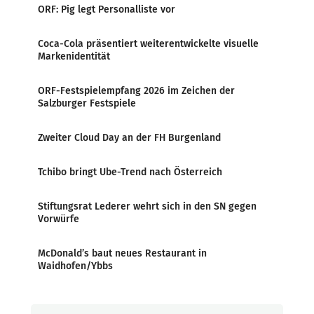
ORF: Pig legt Personalliste vor
Coca-Cola präsentiert weiterentwickelte visuelle
Markenidentität
ORF-Festspielempfang 2026 im Zeichen der
Salzburger Festspiele
Zweiter Cloud Day an der FH Burgenland
Tchibo bringt Ube-Trend nach Österreich
Stiftungsrat Lederer wehrt sich in den SN gegen
Vorwürfe
McDonald’s baut neues Restaurant in
Waidhofen/Ybbs