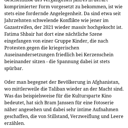
komprimierter Form vorgesetzt zu bekommen, ist wie
stets eine fordernde Angelegenheit. Da sind etwa seit
Jahrzehnten schwelende Konflikte wie jener im
Gazastreifen, der 2021 wieder massiv hochgekocht ist.
Fatima Shbair hat dort eine nächtliche Szene
eingefangen von einer Gruppe Kinder, die nach
Protesten gegen die kriegerischen
Auseinandersetzungen friedlich bei Kerzenschein
beieinander sitzen - die Spannung dabei ist stets
spürbar.
Oder man begegnet der Bevölkerung in Afghanistan,
wo mittlerweile die Taliban wieder an der Macht sind.
Was das beispielsweise für die Kultursparte Kino
bedeutet, hat sich Bram Janssen für eine Fotoserie
näher angesehen und dabei sehr intime Aufnahmen
geschaffen, die von Stillstand, Verzweiflung und Leere
erzählen.