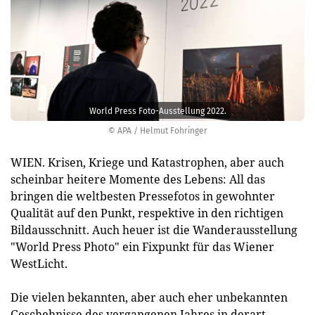
World Press Foto-Ausstellung 2022.
© APA / Helmut Fohringer
WIEN. Krisen, Kriege und Katastrophen, aber auch
scheinbar heitere Momente des Lebens: All das
bringen die weltbesten Pressefotos in gewohnter
Qualität auf den Punkt, respektive in den richtigen
Bildausschnitt. Auch heuer ist die Wanderausstellung
"World Press Photo" ein Fixpunkt für das Wiener
WestLicht.
Die vielen bekannten, aber auch eher unbekannten
Geschehnisse des vergangenen Jahres in derart