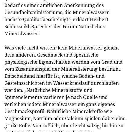
bedarf es einer amtlichen Anerkennung des
Gesundheitsministeriums, die Mineralwässern
höchste Qualität bescheinigt“, erklärt Herbert
Schlossnikl, Sprecher des Forum Natürliches
Mineralwasser.
Was viele nicht wissen: kein Mineralwasser gleicht
dem anderen. Geschmack und spezifische
physiologische Eigenschaften werden vom Grad und
vom Zusammenspiel der Mineralisierung bestimmt.
Entscheidend hierfür ist, welche Boden- und
Gesteinsschichten im Wasserkreislauf durchlaufen
werden. „Natürliche Mineralstoffe und
Spurenelemente variieren je nach Quelle und
verleihen jedem Mineralwasser ein ganz eigenes
Geschmacksprofil. Natürliche Mineralstoffe wie
Magnesium, Natrium oder Calcium spielen dabei eine
große Rolle. Von süßlich, über leicht salzig, bis hin zu