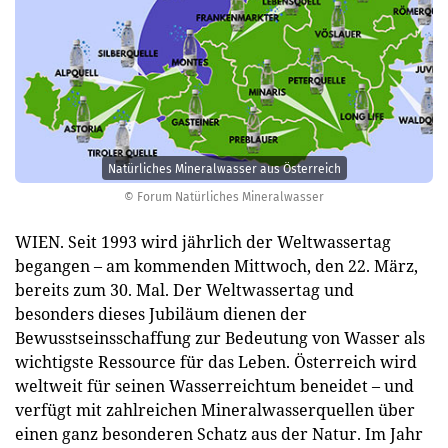
Natürliches Mineralwasser aus Österreich
© Forum Natürliches Mineralwasser
WIEN. Seit 1993 wird jährlich der Weltwassertag
begangen – am kommenden Mittwoch, den 22. März,
bereits zum 30. Mal. Der Weltwassertag und
besonders dieses Jubiläum dienen der
Bewusstseinsschaffung zur Bedeutung von Wasser als
wichtigste Ressource für das Leben. Österreich wird
weltweit für seinen Wasserreichtum beneidet – und
verfügt mit zahlreichen Mineralwasserquellen über
einen ganz besonderen Schatz aus der Natur. Im Jahr