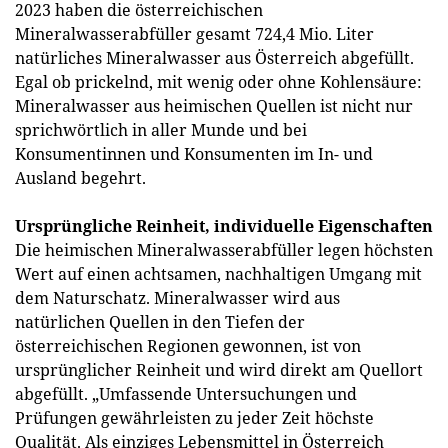
2023 haben die österreichischen
Mineralwasserabfüller gesamt 724,4 Mio. Liter
natürliches Mineralwasser aus Österreich abgefüllt.
Egal ob prickelnd, mit wenig oder ohne Kohlensäure:
Mineralwasser aus heimischen Quellen ist nicht nur
sprichwörtlich in aller Munde und bei
Konsumentinnen und Konsumenten im In- und
Ausland begehrt.
Ursprüngliche Reinheit, individuelle Eigenschaften
Die heimischen Mineralwasserabfüller legen höchsten
Wert auf einen achtsamen, nachhaltigen Umgang mit
dem Naturschatz. Mineralwasser wird aus
natürlichen Quellen in den Tiefen der
österreichischen Regionen gewonnen, ist von
ursprünglicher Reinheit und wird direkt am Quellort
abgefüllt. „Umfassende Untersuchungen und
Prüfungen gewährleisten zu jeder Zeit höchste
Qualität. Als einziges Lebensmittel in Österreich