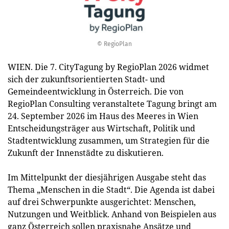
© RegioPlan
WIEN. Die 7. CityTagung by RegioPlan 2026 widmet
sich der zukunftsorientierten Stadt- und
Gemeindeentwicklung in Österreich. Die von
RegioPlan Consulting veranstaltete Tagung bringt am
24. September 2026 im Haus des Meeres in Wien
Entscheidungsträger aus Wirtschaft, Politik und
Stadtentwicklung zusammen, um Strategien für die
Zukunft der Innenstädte zu diskutieren.
Im Mittelpunkt der diesjährigen Ausgabe steht das
Thema „Menschen in die Stadt“. Die Agenda ist dabei
auf drei Schwerpunkte ausgerichtet: Menschen,
Nutzungen und Weitblick. Anhand von Beispielen aus
ganz Österreich sollen praxisnahe Ansätze und