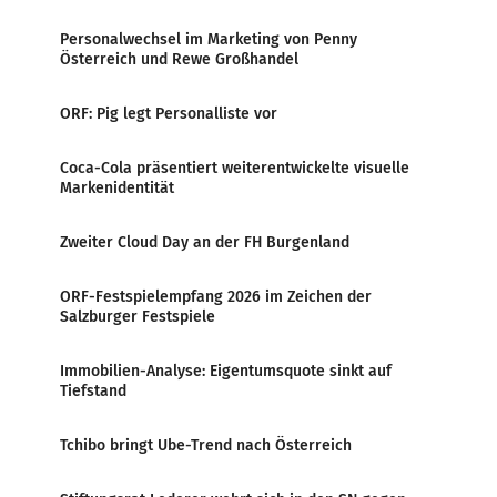
Personalwechsel im Marketing von Penny
Österreich und Rewe Großhandel
ORF: Pig legt Personalliste vor
Coca-Cola präsentiert weiterentwickelte visuelle
Markenidentität
Zweiter Cloud Day an der FH Burgenland
ORF-Festspielempfang 2026 im Zeichen der
Salzburger Festspiele
Immobilien-Analyse: Eigentumsquote sinkt auf
Tiefstand
Tchibo bringt Ube-Trend nach Österreich