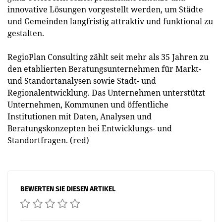
innovative Lösungen vorgestellt werden, um Städte
und Gemeinden langfristig attraktiv und funktional zu
gestalten.
RegioPlan Consulting zählt seit mehr als 35 Jahren zu
den etablierten Beratungsunternehmen für Markt-
und Standortanalysen sowie Stadt- und
Regionalentwicklung. Das Unternehmen unterstützt
Unternehmen, Kommunen und öffentliche
Institutionen mit Daten, Analysen und
Beratungskonzepten bei Entwicklungs- und
Standortfragen. (red)
BEWERTEN SIE DIESEN ARTIKEL