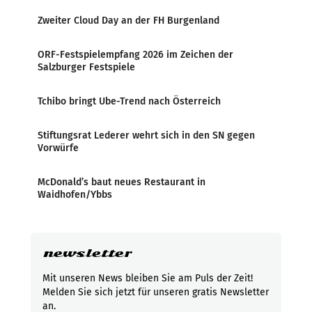
Zweiter Cloud Day an der FH Burgenland
ORF-Festspielempfang 2026 im Zeichen der
Salzburger Festspiele
Tchibo bringt Ube-Trend nach Österreich
Stiftungsrat Lederer wehrt sich in den SN gegen
Vorwürfe
McDonald’s baut neues Restaurant in
Waidhofen/Ybbs
newsletter
Mit unseren News bleiben Sie am Puls der Zeit!
Melden Sie sich jetzt für unseren gratis Newsletter
an.