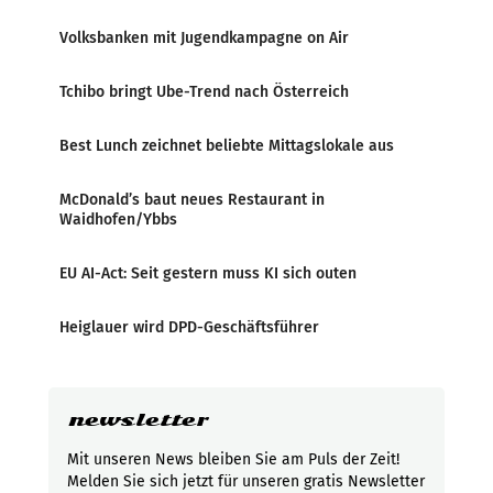
Volksbanken mit Jugendkampagne on Air
Tchibo bringt Ube-Trend nach Österreich
Best Lunch zeichnet beliebte Mittagslokale aus
McDonald’s baut neues Restaurant in
Waidhofen/Ybbs
EU AI-Act: Seit gestern muss KI sich outen
Heiglauer wird DPD-Geschäftsführer
newsletter
Mit unseren News bleiben Sie am Puls der Zeit!
Melden Sie sich jetzt für unseren gratis Newsletter