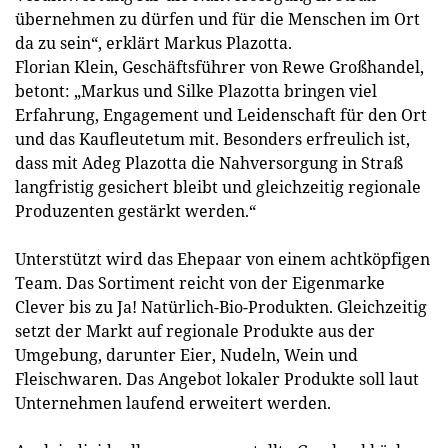
übernehmen zu dürfen und für die Menschen im Ort
da zu sein“, erklärt Markus Plazotta.
Florian Klein, Geschäftsführer von Rewe Großhandel,
betont: „Markus und Silke Plazotta bringen viel
Erfahrung, Engagement und Leidenschaft für den Ort
und das Kaufleutetum mit. Besonders erfreulich ist,
dass mit Adeg Plazotta die Nahversorgung in Straß
langfristig gesichert bleibt und gleichzeitig regionale
Produzenten gestärkt werden.“
Unterstützt wird das Ehepaar von einem achtköpfigen
Team. Das Sortiment reicht von der Eigenmarke
Clever bis zu Ja! Natürlich-Bio-Produkten. Gleichzeitig
setzt der Markt auf regionale Produkte aus der
Umgebung, darunter Eier, Nudeln, Wein und
Fleischwaren. Das Angebot lokaler Produkte soll laut
Unternehmen laufend erweitert werden.