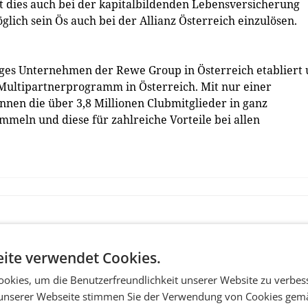
t dies auch bei der kapitalbildenden Lebensversicherung
glich sein Ös auch bei der Allianz Österreich einzulösen.
iges Unternehmen der Rewe Group in Österreich etabliert
Multipartnerprogramm in Österreich. Mit nur einer
nnen die über 3,8 Millionen Clubmitglieder in ganz
mmeln und diese für zahlreiche Vorteile bei allen
ite verwendet Cookies.
okies, um die Benutzerfreundlichkeit unserer Website zu verbes
unserer Webseite stimmen Sie der Verwendung von Cookies gem