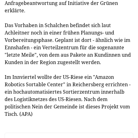
Anfragebeantwortung auf Initiative der Grünen
erklärte.
Das Vorhaben in Schalchen befindet sich laut
Achleitner noch in einer frühen Planungs- und
Vorbereitungsphase. Geplant ist dort - ähnlich wie im
Ennshafen - ein Verteilzentrum für die sogenannte
"letzte Meile", von dem aus Pakete an Kundinnen und
Kunden in der Region zugestellt werden.
Im Innviertel wollte der US-Riese ein "Amazon
Robotics Sortable Center" in Reichersberg errichten -
ein hochautomatisiertes Sortierzentrum innerhalb
des Logistiknetzes des US-Riesen. Nach dem
politischen Nein der Gemeinde ist dieses Projekt vom
Tisch. (APA)