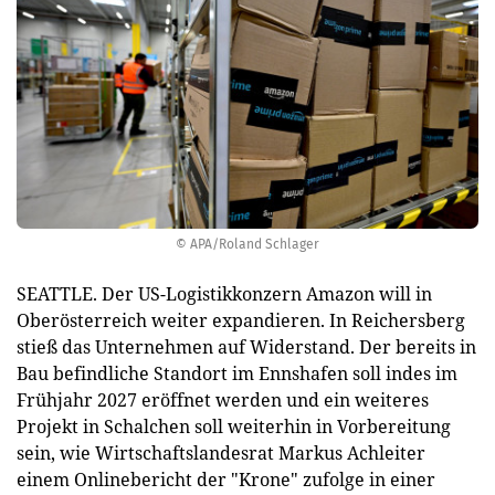
© APA/Roland Schlager
SEATTLE. Der US-Logistikkonzern Amazon will in
Oberösterreich weiter expandieren. In Reichersberg
stieß das Unternehmen auf Widerstand. Der bereits in
Bau befindliche Standort im Ennshafen soll indes im
Frühjahr 2027 eröffnet werden und ein weiteres
Projekt in Schalchen soll weiterhin in Vorbereitung
sein, wie Wirtschaftslandesrat Markus Achleiter
einem Onlinebericht der "Krone" zufolge in einer