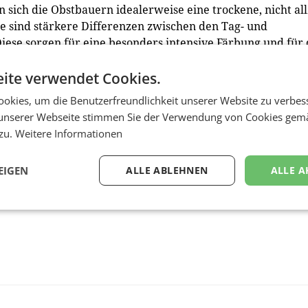
 sich die Obstbauern idealerweise eine trockene, nicht al
e sind stärkere Differenzen zwischen den Tag- und
ese sorgen für eine besonders intensive Färbung und für 
ite verwendet Cookies.
okies, um die Benutzerfreundlichkeit unserer Website zu verbes
unserer Webseite stimmen Sie der Verwendung von Cookies gem
 zu.
Weitere Informationen
EIGEN
ALLE ABLEHNEN
ALLE A