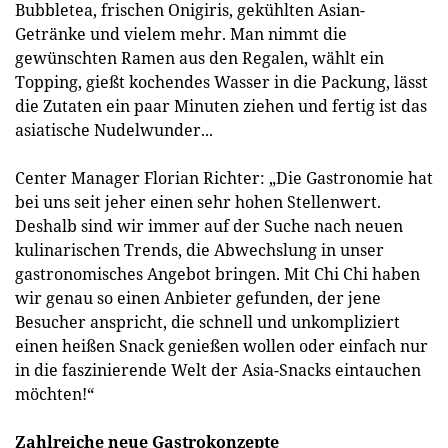
Bubbletea, frischen Onigiris, gekühlten Asian-
Getränke und vielem mehr. Man nimmt die
gewünschten Ramen aus den Regalen, wählt ein
Topping, gießt kochendes Wasser in die Packung, lässt
die Zutaten ein paar Minuten ziehen und fertig ist das
asiatische Nudelwunder...
Center Manager Florian Richter: „Die Gastronomie hat
bei uns seit jeher einen sehr hohen Stellenwert.
Deshalb sind wir immer auf der Suche nach neuen
kulinarischen Trends, die Abwechslung in unser
gastronomisches Angebot bringen. Mit Chi Chi haben
wir genau so einen Anbieter gefunden, der jene
Besucher anspricht, die schnell und unkompliziert
einen heißen Snack genießen wollen oder einfach nur
in die faszinierende Welt der Asia-Snacks eintauchen
möchten!“
Zahlreiche neue Gastrokonzepte