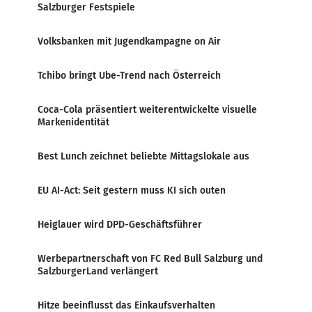
Salzburger Festspiele
Volksbanken mit Jugendkampagne on Air
Tchibo bringt Ube-Trend nach Österreich
Coca-Cola präsentiert weiterentwickelte visuelle
Markenidentität
Best Lunch zeichnet beliebte Mittagslokale aus
EU AI-Act: Seit gestern muss KI sich outen
Heiglauer wird DPD-Geschäftsführer
Werbepartnerschaft von FC Red Bull Salzburg und
SalzburgerLand verlängert
Hitze beeinflusst das Einkaufsverhalten