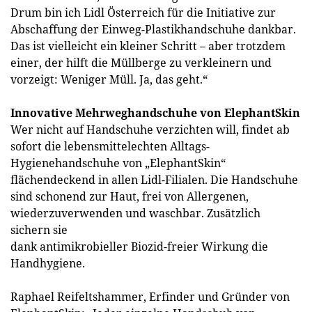
Drum bin ich Lidl Österreich für die Initiative zur
Abschaffung der Einweg-Plastikhandschuhe dankbar.
Das ist vielleicht ein kleiner Schritt – aber trotzdem
einer, der hilft die Müllberge zu verkleinern und
vorzeigt: Weniger Müll. Ja, das geht.“
Innovative Mehrweghandschuhe von ElephantSkin
Wer nicht auf Handschuhe verzichten will, findet ab
sofort die lebensmittelechten Alltags-
Hygienehandschuhe von „ElephantSkin“
flächendeckend in allen Lidl-Filialen. Die Handschuhe
sind schonend zur Haut, frei von Allergenen,
wiederzuverwenden und waschbar. Zusätzlich
sichern sie
dank antimikrobieller Biozid-freier Wirkung die
Handhygiene.
Raphael Reifeltshammer, Erfinder und Gründer von