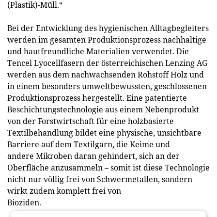
(Plastik)-Müll.“
Bei der Entwicklung des hygienischen Alltagbegleiters
werden im gesamten Produktionsprozess nachhaltige
und hautfreundliche Materialien verwendet. Die
Tencel Lyocellfasern der österreichischen Lenzing AG
werden aus dem nachwachsenden Rohstoff Holz und
in einem besonders umweltbewussten, geschlossenen
Produktionsprozess hergestellt. Eine patentierte
Beschichtungstechnologie aus einem Nebenprodukt
von der Forstwirtschaft für eine holzbasierte
Textilbehandlung bildet eine physische, unsichtbare
Barriere auf dem Textilgarn, die Keime und
andere Mikroben daran gehindert, sich an der
Oberfläche anzusammeln – somit ist diese Technologie
nicht nur völlig frei von Schwermetallen, sondern
wirkt zudem komplett frei von
Bioziden.