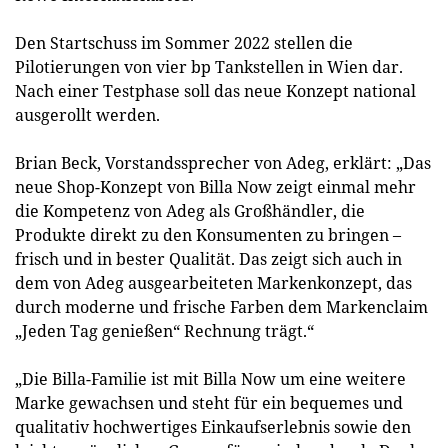
Den Startschuss im Sommer 2022 stellen die
Pilotierungen von vier bp Tankstellen in Wien dar.
Nach einer Testphase soll das neue Konzept national
ausgerollt werden.
Brian Beck, Vorstandssprecher von Adeg, erklärt: „Das
neue Shop-Konzept von Billa Now zeigt einmal mehr
die Kompetenz von Adeg als Großhändler, die
Produkte direkt zu den Konsumenten zu bringen –
frisch und in bester Qualität. Das zeigt sich auch in
dem von Adeg ausgearbeiteten Markenkonzept, das
durch moderne und frische Farben dem Markenclaim
„Jeden Tag genießen“ Rechnung trägt.“
„Die Billa-Familie ist mit Billa Now um eine weitere
Marke gewachsen und steht für ein bequemes und
qualitativ hochwertiges Einkaufserlebnis sowie den