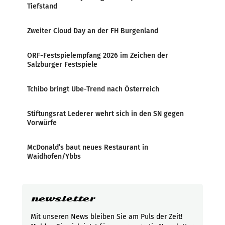
Tiefstand
Zweiter Cloud Day an der FH Burgenland
ORF-Festspielempfang 2026 im Zeichen der
Salzburger Festspiele
Tchibo bringt Ube-Trend nach Österreich
Stiftungsrat Lederer wehrt sich in den SN gegen
Vorwürfe
McDonald’s baut neues Restaurant in
Waidhofen/Ybbs
newsletter
Mit unseren News bleiben Sie am Puls der Zeit!