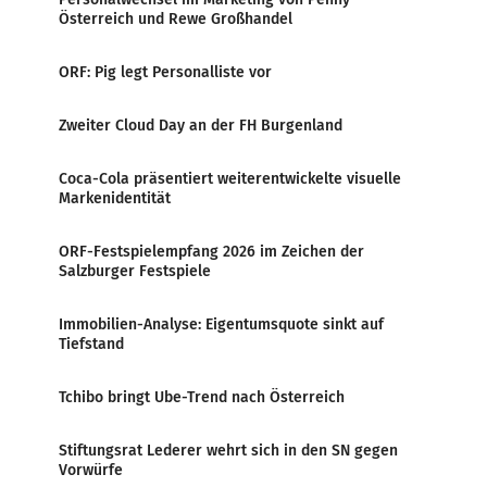
Österreich und Rewe Großhandel
ORF: Pig legt Personalliste vor
Zweiter Cloud Day an der FH Burgenland
Coca-Cola präsentiert weiterentwickelte visuelle
Markenidentität
ORF-Festspielempfang 2026 im Zeichen der
Salzburger Festspiele
Immobilien-Analyse: Eigentumsquote sinkt auf
Tiefstand
Tchibo bringt Ube-Trend nach Österreich
Stiftungsrat Lederer wehrt sich in den SN gegen
Vorwürfe