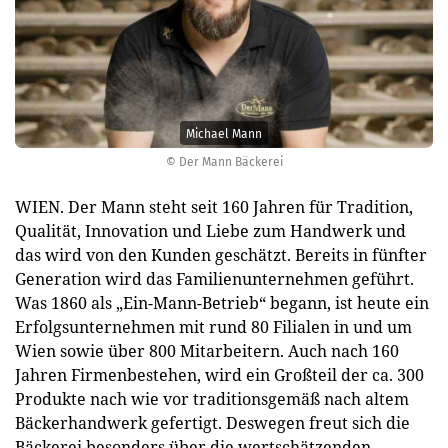
Michael Mann
© Der Mann Bäckerei
WIEN. Der Mann steht seit 160 Jahren für Tradition,
Qualität, Innovation und Liebe zum Handwerk und
das wird von den Kunden geschätzt. Bereits in fünfter
Generation wird das Familienunternehmen geführt.
Was 1860 als „Ein-Mann-Betrieb“ begann, ist heute ein
Erfolgsunternehmen mit rund 80 Filialen in und um
Wien sowie über 800 Mitarbeitern. Auch nach 160
Jahren Firmenbestehen, wird ein Großteil der ca. 300
Produkte nach wie vor traditionsgemäß nach altem
Bäckerhandwerk gefertigt. Deswegen freut sich die
Bäckerei besonders über die wertschätzenden