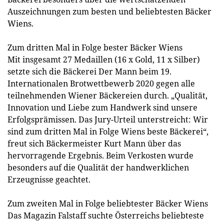
Auszeichnungen zum besten und beliebtesten Bäcker
Wiens.
Zum dritten Mal in Folge bester Bäcker Wiens
Mit insgesamt 27 Medaillen (16 x Gold, 11 x Silber)
setzte sich die Bäckerei Der Mann beim 19.
Internationalen Brotwettbewerb 2020 gegen alle
teilnehmenden Wiener Bäckereien durch. „Qualität,
Innovation und Liebe zum Handwerk sind unsere
Erfolgsprämissen. Das Jury-Urteil unterstreicht: Wir
sind zum dritten Mal in Folge Wiens beste Bäckerei“,
freut sich Bäckermeister Kurt Mann über das
hervorragende Ergebnis. Beim Verkosten wurde
besonders auf die Qualität der handwerklichen
Erzeugnisse geachtet.
Zum zweiten Mal in Folge beliebtester Bäcker Wiens
Das Magazin Falstaff suchte Österreichs beliebteste