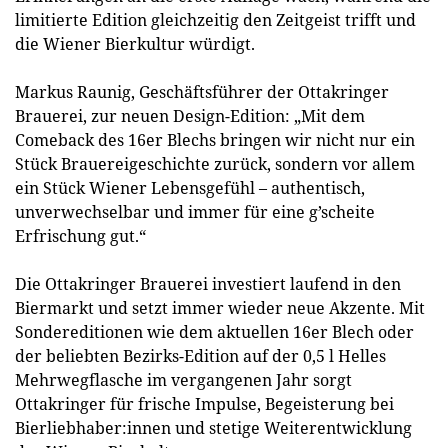
limitierte Edition gleichzeitig den Zeitgeist trifft und
die Wiener Bierkultur würdigt.
Markus Raunig, Geschäftsführer der Ottakringer
Brauerei, zur neuen Design-Edition: „Mit dem
Comeback des 16er Blechs bringen wir nicht nur ein
Stück Brauereigeschichte zurück, sondern vor allem
ein Stück Wiener Lebensgefühl – authentisch,
unverwechselbar und immer für eine g’scheite
Erfrischung gut.“
Die Ottakringer Brauerei investiert laufend in den
Biermarkt und setzt immer wieder neue Akzente. Mit
Sondereditionen wie dem aktuellen 16er Blech oder
der beliebten Bezirks-Edition auf der 0,5 l Helles
Mehrwegflasche im vergangenen Jahr sorgt
Ottakringer für frische Impulse, Begeisterung bei
Bierliebhaber:innen und stetige Weiterentwicklung