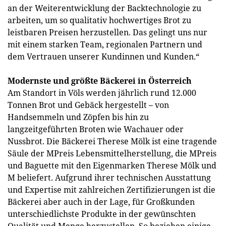
an der Weiterentwicklung der Backtechnologie zu
arbeiten, um so qualitativ hochwertiges Brot zu
leistbaren Preisen herzustellen. Das gelingt uns nur
mit einem starken Team, regionalen Partnern und
dem Vertrauen unserer Kundinnen und Kunden.“
Modernste und größte Bäckerei in Österreich
Am Standort in Völs werden jährlich rund 12.000
Tonnen Brot und Gebäck hergestellt – von
Handsemmeln und Zöpfen bis hin zu
langzeitgeführten Broten wie Wachauer oder
Nussbrot. Die Bäckerei Therese Mölk ist eine tragende
Säule der MPreis Lebensmittelherstellung, die MPreis
und Baguette mit den Eigenmarken Therese Mölk und
M beliefert. Aufgrund ihrer technischen Ausstattung
und Expertise mit zahlreichen Zertifizierungen ist die
Bäckerei aber auch in der Lage, für Großkunden
unterschiedlichste Produkte in der gewünschten