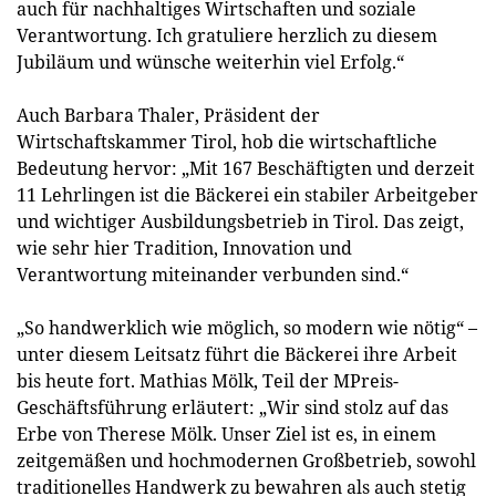
auch für nachhaltiges Wirtschaften und soziale
Verantwortung. Ich gratuliere herzlich zu diesem
Jubiläum und wünsche weiterhin viel Erfolg.“
Auch Barbara Thaler, Präsident der
Wirtschaftskammer Tirol, hob die wirtschaftliche
Bedeutung hervor: „Mit 167 Beschäftigten und derzeit
11 Lehrlingen ist die Bäckerei ein stabiler Arbeitgeber
und wichtiger Ausbildungsbetrieb in Tirol. Das zeigt,
wie sehr hier Tradition, Innovation und
Verantwortung miteinander verbunden sind.“
„So handwerklich wie möglich, so modern wie nötig“ –
unter diesem Leitsatz führt die Bäckerei ihre Arbeit
bis heute fort. Mathias Mölk, Teil der MPreis-
Geschäftsführung erläutert: „Wir sind stolz auf das
Erbe von Therese Mölk. Unser Ziel ist es, in einem
zeitgemäßen und hochmodernen Großbetrieb, sowohl
traditionelles Handwerk zu bewahren als auch stetig