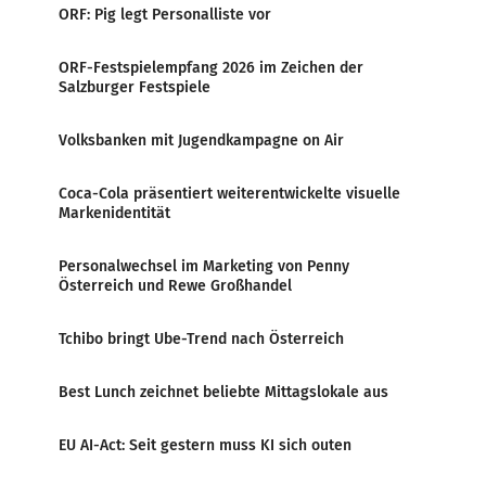
ORF: Pig legt Personalliste vor
ORF-Festspielempfang 2026 im Zeichen der
Salzburger Festspiele
Volksbanken mit Jugendkampagne on Air
Coca-Cola präsentiert weiterentwickelte visuelle
Markenidentität
Personalwechsel im Marketing von Penny
Österreich und Rewe Großhandel
Tchibo bringt Ube-Trend nach Österreich
Best Lunch zeichnet beliebte Mittagslokale aus
EU AI-Act: Seit gestern muss KI sich outen