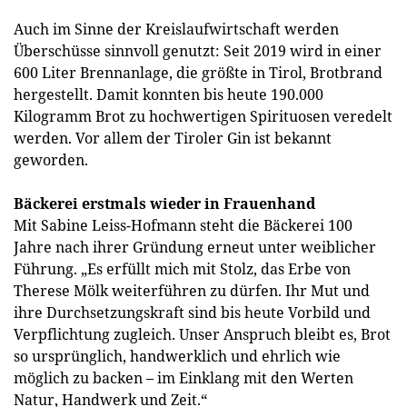
Auch im Sinne der Kreislaufwirtschaft werden
Überschüsse sinnvoll genutzt: Seit 2019 wird in einer
600 Liter Brennanlage, die größte in Tirol, Brotbrand
hergestellt. Damit konnten bis heute 190.000
Kilogramm Brot zu hochwertigen Spirituosen veredelt
werden. Vor allem der Tiroler Gin ist bekannt
geworden.
Bäckerei erstmals wieder in Frauenhand
Mit Sabine Leiss-Hofmann steht die Bäckerei 100
Jahre nach ihrer Gründung erneut unter weiblicher
Führung. „Es erfüllt mich mit Stolz, das Erbe von
Therese Mölk weiterführen zu dürfen. Ihr Mut und
ihre Durchsetzungskraft sind bis heute Vorbild und
Verpflichtung zugleich. Unser Anspruch bleibt es, Brot
so ursprünglich, handwerklich und ehrlich wie
möglich zu backen – im Einklang mit den Werten
Natur, Handwerk und Zeit.“