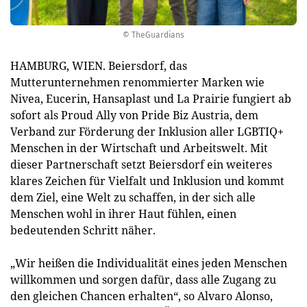
© TheGuardians
HAMBURG, WIEN. Beiersdorf, das
Mutterunternehmen renommierter Marken wie
Nivea, Eucerin, Hansaplast und La Prairie fungiert ab
sofort als Proud Ally von Pride Biz Austria, dem
Verband zur Förderung der Inklusion aller LGBTIQ+
Menschen in der Wirtschaft und Arbeitswelt. Mit
dieser Partnerschaft setzt Beiersdorf ein weiteres
klares Zeichen für Vielfalt und Inklusion und kommt
dem Ziel, eine Welt zu schaffen, in der sich alle
Menschen wohl in ihrer Haut fühlen, einen
bedeutenden Schritt näher.
„Wir heißen die Individualität eines jeden Menschen
willkommen und sorgen dafür, dass alle Zugang zu
den gleichen Chancen erhalten“, so Alvaro Alonso,