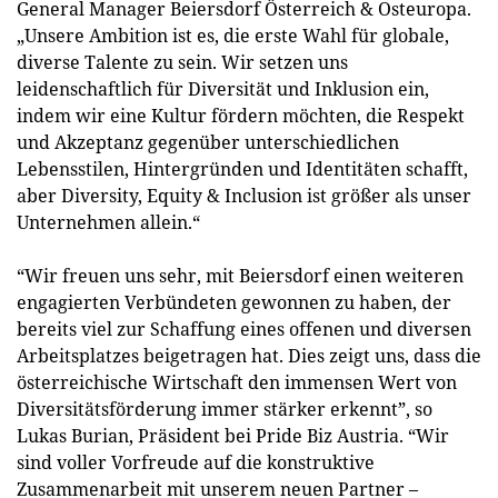
General Manager Beiersdorf Österreich & Osteuropa.
„Unsere Ambition ist es, die erste Wahl für globale,
diverse Talente zu sein. Wir setzen uns
leidenschaftlich für Diversität und Inklusion ein,
indem wir eine Kultur fördern möchten, die Respekt
und Akzeptanz gegenüber unterschiedlichen
Lebensstilen, Hintergründen und Identitäten schafft,
aber Diversity, Equity & Inclusion ist größer als unser
Unternehmen allein.“
“Wir freuen uns sehr, mit Beiersdorf einen weiteren
engagierten Verbündeten gewonnen zu haben, der
bereits viel zur Schaffung eines offenen und diversen
Arbeitsplatzes beigetragen hat. Dies zeigt uns, dass die
österreichische Wirtschaft den immensen Wert von
Diversitätsförderung immer stärker erkennt”, so
Lukas Burian, Präsident bei Pride Biz Austria. “Wir
sind voller Vorfreude auf die konstruktive
Zusammenarbeit mit unserem neuen Partner –