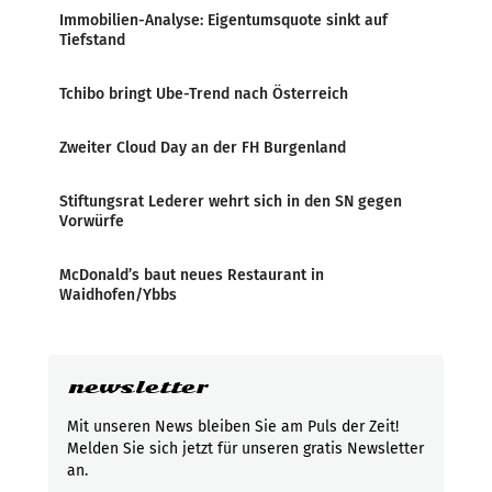
Immobilien-Analyse: Eigentumsquote sinkt auf
Tiefstand
Tchibo bringt Ube-Trend nach Österreich
Zweiter Cloud Day an der FH Burgenland
Stiftungsrat Lederer wehrt sich in den SN gegen
Vorwürfe
McDonald’s baut neues Restaurant in
Waidhofen/Ybbs
newsletter
Mit unseren News bleiben Sie am Puls der Zeit!
Melden Sie sich jetzt für unseren gratis Newsletter
an.