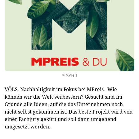
© MPreis
VÖLS. Nachhaltigkeit im Fokus bei MPreis. Wie
können wir die Welt verbessern? Gesucht sind im
Grunde alle Ideen, auf die das Unternehmen noch
nicht selbst gekommen ist. Das beste Projekt wird von
einer Fachjury gekürt und soll dann umgehend
umgesetzt werden.