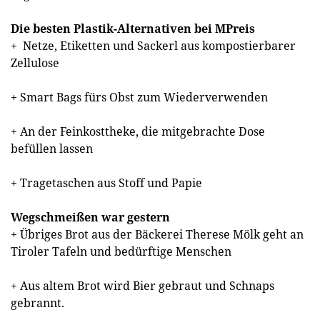
Die besten Plastik-Alternativen bei MPreis
+ Netze, Etiketten und Sackerl aus kompostierbarer
Zellulose
+ Smart Bags fürs Obst zum Wiederverwenden
+ An der Feinkosttheke, die mitgebrachte Dose
befüllen lassen
+ Tragetaschen aus Stoff und Papie
Wegschmeißen war gestern
+ Übriges Brot aus der Bäckerei Therese Mölk geht an
Tiroler Tafeln und bedürftige Menschen
+ Aus altem Brot wird Bier gebraut und Schnaps
gebrannt.