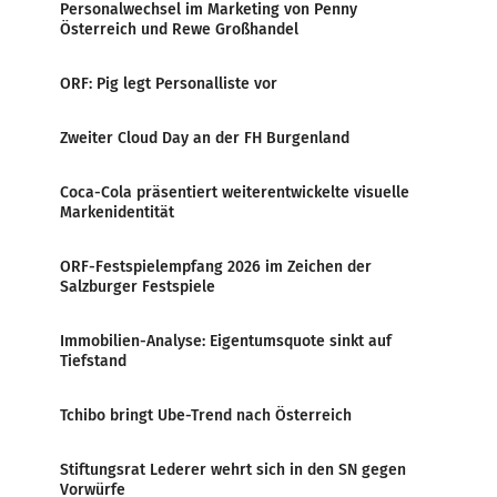
Personalwechsel im Marketing von Penny
Österreich und Rewe Großhandel
ORF: Pig legt Personalliste vor
Zweiter Cloud Day an der FH Burgenland
Coca-Cola präsentiert weiterentwickelte visuelle
Markenidentität
ORF-Festspielempfang 2026 im Zeichen der
Salzburger Festspiele
Immobilien-Analyse: Eigentumsquote sinkt auf
Tiefstand
Tchibo bringt Ube-Trend nach Österreich
Stiftungsrat Lederer wehrt sich in den SN gegen
Vorwürfe