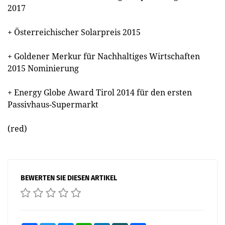
2017
+ Österreichischer Solarpreis 2015
+ Goldener Merkur für Nachhaltiges Wirtschaften
2015 Nominierung
+ Energy Globe Award Tirol 2014 für den ersten
Passivhaus-Supermarkt
(red)
BEWERTEN SIE DIESEN ARTIKEL