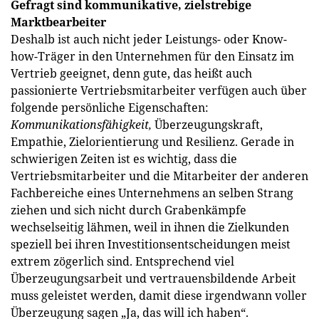
Gefragt sind kommunikative, zielstrebige
Marktbearbeiter
Deshalb ist auch nicht jeder Leistungs- oder Know-
how-Träger in den Unternehmen für den Einsatz im
Vertrieb geeignet, denn gute, das heißt auch
passionierte Vertriebsmitarbeiter verfügen auch über
folgende persönliche Eigenschaften:
Kommunikationsfähigkeit,
Überzeugungskraft,
Empathie, Zielorientierung und Resilienz. Gerade in
schwierigen Zeiten ist es wichtig, dass die
Vertriebsmitarbeiter und die Mitarbeiter der anderen
Fachbereiche eines Unternehmens an selben Strang
ziehen und sich nicht durch Grabenkämpfe
wechselseitig lähmen, weil in ihnen die Zielkunden
speziell bei ihren Investitionsentscheidungen meist
extrem zögerlich sind. Entsprechend viel
Überzeugungsarbeit und vertrauensbildende Arbeit
muss geleistet werden, damit diese irgendwann voller
Überzeugung sagen „Ja, das will ich haben“.