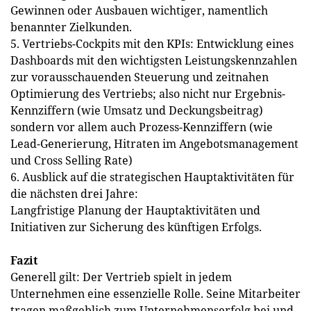
Gewinnen oder Ausbauen wichtiger, namentlich
benannter Zielkunden.
5. Vertriebs-Cockpits mit den KPIs: Entwicklung eines
Dashboards mit den wichtigsten Leistungskennzahlen
zur vorausschauenden Steuerung und zeitnahen
Optimierung des Vertriebs; also nicht nur Ergebnis-
Kennziffern (wie Umsatz und Deckungsbeitrag)
sondern vor allem auch Prozess-Kennziffern (wie
Lead-Generierung, Hitraten im Angebotsmanagement
und Cross Selling Rate)
6. Ausblick auf die strategischen Hauptaktivitäten für
die nächsten drei Jahre:
Langfristige Planung der Hauptaktivitäten und
Initiativen zur Sicherung des künftigen Erfolgs.
Fazit
Generell gilt: Der Vertrieb spielt in jedem
Unternehmen eine essenzielle Rolle. Seine Mitarbeiter
tragen maßgeblich zum Unternehmenserfolg bei und