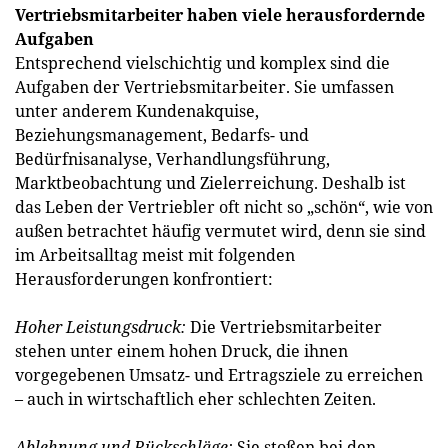
Vertriebsmitarbeiter haben viele herausfordernde
Aufgaben
Entsprechend vielschichtig und komplex sind die
Aufgaben der Vertriebsmitarbeiter. Sie umfassen
unter anderem Kundenakquise,
Beziehungsmanagement, Bedarfs- und
Bedürfnisanalyse, Verhandlungsführung,
Marktbeobachtung und Zielerreichung. Deshalb ist
das Leben der Vertriebler oft nicht so „schön“, wie von
außen betrachtet häufig vermutet wird, denn sie sind
im Arbeitsalltag meist mit folgenden
Herausforderungen konfrontiert:
Hoher Leistungsdruck:
Die Vertriebsmitarbeiter
stehen unter einem hohen Druck, die ihnen
vorgegebenen Umsatz- und Ertragsziele zu erreichen
– auch in wirtschaftlich eher schlechten Zeiten.
Ablehnung und Rückschläge:
Sie stoßen bei den