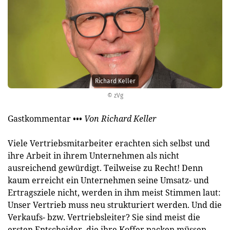
Richard Keller
© zVg
Gastkommentar •••
Von Richard Keller
Viele Vertriebsmitarbeiter erachten sich selbst und
ihre Arbeit in ihrem Unternehmen als nicht
ausreichend gewürdigt. Teilweise zu Recht! Denn
kaum erreicht ein Unternehmen seine Umsatz- und
Ertragsziele nicht, werden in ihm meist Stimmen laut:
Unser Vertrieb muss neu strukturiert werden. Und die
Verkaufs- bzw. Vertriebsleiter? Sie sind meist die
ersten Entscheider, die ihre Koffer packen müssen,