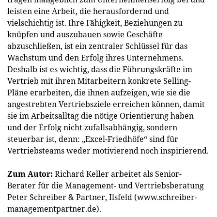
leisten eine Arbeit, die herausfordernd und
vielschichtig ist. Ihre Fähigkeit, Beziehungen zu
knüpfen und auszubauen sowie Geschäfte
abzuschließen, ist ein zentraler Schlüssel für das
Wachstum und den Erfolg ihres Unternehmens.
Deshalb ist es wichtig, dass die Führungskräfte im
Vertrieb mit ihren Mitarbeitern konkrete Selling-
Pläne erarbeiten, die ihnen aufzeigen, wie sie die
angestrebten Vertriebsziele erreichen können, damit
sie im Arbeitsalltag die nötige Orientierung haben
und der Erfolg nicht zufallsabhängig, sondern
steuerbar ist, denn: „Excel-Friedhöfe“ sind für
Vertriebsteams weder motivierend noch inspirierend.
Zum Autor:
Richard Keller arbeitet als Senior-
Berater für die Management- und Vertriebsberatung
Peter Schreiber & Partner, Ilsfeld (www.schreiber-
managementpartner.de).