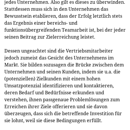
jedes Unternehmen. Also gilt es dieses zu überwinden.
Stattdessen muss sich in den Unternehmen das
Bewusstsein etablieren, dass der Erfolg letztlich stets
das Ergebnis einer bereichs- und
funktionsübergreifenden Teamarbeit ist, bei der jeder
seinen Beitrag zur Zielerreichung leistet.
Dessen ungeachtet sind die Vertriebsmitarbeiter
jedoch zumeist das Gesicht des Unternehmens im
Markt. Sie bilden sozusagen die Brücke zwischen dem
Unternehmen und seinen Kunden, indem sie u.a. die
(potenziellen) Zielkunden mit einem hohen
Umsatzpotenzial identifizieren und kontaktieren,
deren Bedarf und Bedürfnisse erkunden und
verstehen, ihnen passgenaue Problemlösungen zum
Erreichen ihrer Ziele offerieren und sie davon
überzeugen, dass sich die betreffende Investition für
sie lohnt, weil sie diese Bedingungen erfüllt.