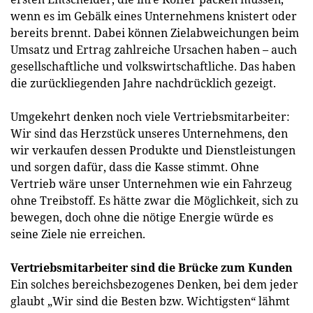
wenn es im Gebälk eines Unternehmens knistert oder
bereits brennt. Dabei können Zielabweichungen beim
Umsatz und Ertrag zahlreiche Ursachen haben – auch
gesellschaftliche und volkswirtschaftliche. Das haben
die zurückliegenden Jahre nachdrücklich gezeigt.
Umgekehrt denken noch viele Vertriebsmitarbeiter:
Wir sind das Herzstück unseres Unternehmens, den
wir verkaufen dessen Produkte und Dienstleistungen
und sorgen dafür, dass die Kasse stimmt. Ohne
Vertrieb wäre unser Unternehmen wie ein Fahrzeug
ohne Treibstoff. Es hätte zwar die Möglichkeit, sich zu
bewegen, doch ohne die nötige Energie würde es
seine Ziele nie erreichen
.
Vertriebsmitarbeiter sind die Brücke zum Kunden
Ein solches bereichsbezogenes Denken, bei dem jeder
glaubt „Wir sind die Besten bzw. Wichtigsten“ lähmt