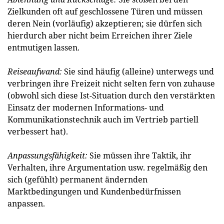
Zielkunden oft auf geschlossene Türen und müssen
deren Nein (vorläufig) akzeptieren; sie dürfen sich
hierdurch aber nicht beim Erreichen ihrer Ziele
entmutigen lassen.
Reiseaufwand:
Sie sind häufig (alleine) unterwegs und
verbringen ihre Freizeit nicht selten fern von zuhause
(obwohl sich diese Ist-Situation durch den verstärkten
Einsatz der modernen Informations- und
Kommunikationstechnik auch im Vertrieb partiell
verbessert hat).
Anpassungsfähigkeit:
Sie müssen ihre Taktik, ihr
Verhalten, ihre Argumentation usw. regelmäßig den
sich (gefühlt) permanent ändernden
Marktbedingungen und Kundenbedürfnissen
anpassen.