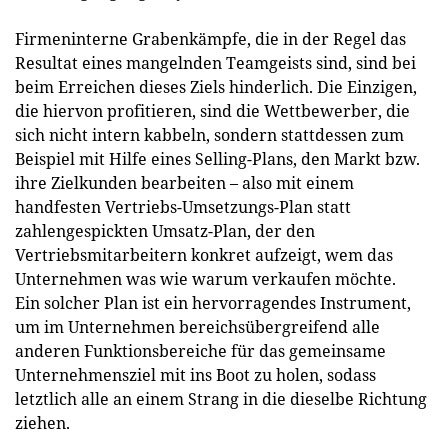
Firmeninterne Grabenkämpfe, die in der Regel das
Resultat eines mangelnden Teamgeists sind, sind bei
beim Erreichen dieses Ziels hinderlich. Die Einzigen,
die hiervon profitieren, sind die Wettbewerber, die
sich nicht intern kabbeln, sondern stattdessen zum
Beispiel mit Hilfe eines Selling-Plans, den Markt bzw.
ihre Zielkunden bearbeiten – also mit einem
handfesten Vertriebs-Umsetzungs-Plan statt
zahlengespickten Umsatz-Plan, der den
Vertriebsmitarbeitern konkret aufzeigt, wem das
Unternehmen was wie warum verkaufen möchte.
Ein solcher Plan ist ein hervorragendes Instrument,
um im Unternehmen bereichsübergreifend alle
anderen Funktionsbereiche für das gemeinsame
Unternehmensziel mit ins Boot zu holen, sodass
letztlich alle an einem Strang in die dieselbe Richtung
ziehen
.