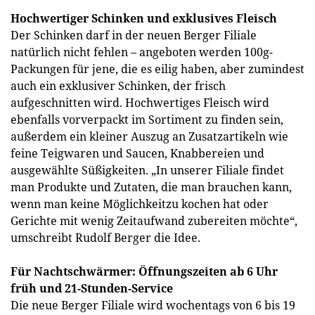
Hochwertiger Schinken und exklusives Fleisch
Der Schinken darf in der neuen Berger Filiale
natürlich nicht fehlen – angeboten werden 100g-
Packungen für jene, die es eilig haben, aber zumindest
auch ein exklusiver Schinken, der frisch
aufgeschnitten wird. Hochwertiges Fleisch wird
ebenfalls vorverpackt im Sortiment zu finden sein,
außerdem ein kleiner Auszug an Zusatzartikeln wie
feine Teigwaren und Saucen, Knabbereien und
ausgewählte Süßigkeiten. „In unserer Filiale findet
man Produkte und Zutaten, die man brauchen kann,
wenn man keine Möglichkeitzu kochen hat oder
Gerichte mit wenig Zeitaufwand zubereiten möchte“,
umschreibt Rudolf Berger die Idee.
Für Nachtschwärmer: Öffnungszeiten ab 6 Uhr
früh und 21-Stunden-Service
Die neue Berger Filiale wird wochentags von 6 bis 19