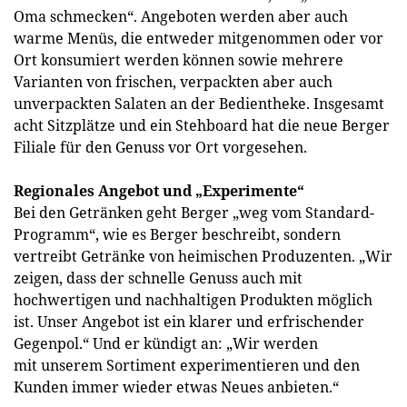
Oma schmecken“. Angeboten werden aber auch
warme Menüs, die entweder mitgenommen oder vor
Ort konsumiert werden können sowie mehrere
Varianten von frischen, verpackten aber auch
unverpackten Salaten an der Bedientheke. Insgesamt
acht Sitzplätze und ein Stehboard hat die neue Berger
Filiale für den Genuss vor Ort vorgesehen.
Regionales Angebot und „Experimente“
Bei den Getränken geht Berger „weg vom Standard-
Programm“, wie es Berger beschreibt, sondern
vertreibt Getränke von heimischen Produzenten. „Wir
zeigen, dass der schnelle Genuss auch mit
hochwertigen und nachhaltigen Produkten möglich
ist. Unser Angebot ist ein klarer und erfrischender
Gegenpol.“ Und er kündigt an: „Wir werden
mit unserem Sortiment experimentieren und den
Kunden immer wieder etwas Neues anbieten.“