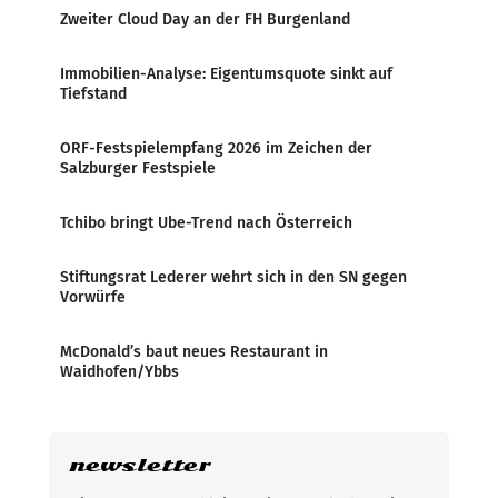
Zweiter Cloud Day an der FH Burgenland
Immobilien-Analyse: Eigentumsquote sinkt auf
Tiefstand
ORF-Festspielempfang 2026 im Zeichen der
Salzburger Festspiele
Tchibo bringt Ube-Trend nach Österreich
Stiftungsrat Lederer wehrt sich in den SN gegen
Vorwürfe
McDonald’s baut neues Restaurant in
Waidhofen/Ybbs
newsletter