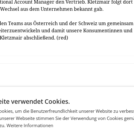
ional Account Manager den Vertrieb. Kletzmair folgt dort
en Wechsel aus dem Unternehmen bekannt gab.
 den Teams aus Österreich und der Schweiz um gemeinsam
weiterzuentwickeln und damit unsere Konsumentinnen und
Kletzmair abschließend. (red)
ite verwendet Cookies.
okies, um die Benutzerfreundlichkeit unserer Website zu verbes
unserer Webseite stimmen Sie der Verwendung von Cookies gem
 zu.
Weitere Informationen