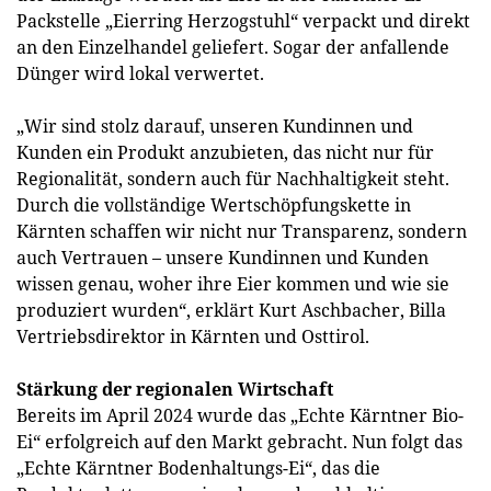
Packstelle „Eierring Herzogstuhl“ verpackt und direkt
an den Einzelhandel geliefert. Sogar der anfallende
Dünger wird lokal verwertet.
„Wir sind stolz darauf, unseren Kundinnen und
Kunden ein Produkt anzubieten, das nicht nur für
Regionalität, sondern auch für Nachhaltigkeit steht.
Durch die vollständige Wertschöpfungskette in
Kärnten schaffen wir nicht nur Transparenz, sondern
auch Vertrauen – unsere Kundinnen und Kunden
wissen genau, woher ihre Eier kommen und wie sie
produziert wurden“, erklärt Kurt Aschbacher, Billa
Vertriebsdirektor in Kärnten und Osttirol.
Stärkung der regionalen Wirtschaft
Bereits im April 2024 wurde das „Echte Kärntner Bio-
Ei“ erfolgreich auf den Markt gebracht. Nun folgt das
„Echte Kärntner Bodenhaltungs-Ei“, das die