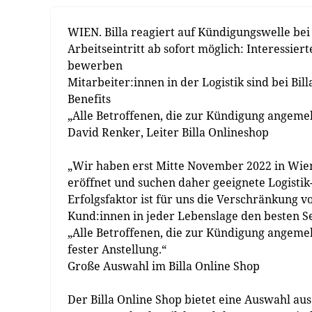
WIEN. Billa reagiert auf Kündigungswelle bei
Arbeitseintritt ab sofort möglich: Interessier
bewerben
Mitarbeiter:innen in der Logistik sind bei Bil
Benefits
„Alle Betroffenen, die zur Kündigung angemel
David Renker, Leiter Billa Onlineshop
„Wir haben erst Mitte November 2022 in Wien
eröffnet und suchen daher geeignete Logisti
Erfolgsfaktor ist für uns die Verschränkung
Kund:innen in jeder Lebenslage den besten S
„Alle Betroffenen, die zur Kündigung angemel
fester Anstellung.“
Große Auswahl im Billa Online Shop
Der Billa Online Shop bietet eine Auswahl aus