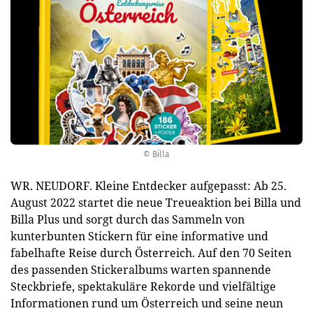
© Billa
WR. NEUDORF. Kleine Entdecker aufgepasst: Ab 25.
August 2022 startet die neue Treueaktion bei Billa und
Billa Plus und sorgt durch das Sammeln von
kunterbunten Stickern für eine informative und
fabelhafte Reise durch Österreich. Auf den 70 Seiten
des passenden Stickeralbums warten spannende
Steckbriefe, spektakuläre Rekorde und vielfältige
Informationen rund um Österreich und seine neun