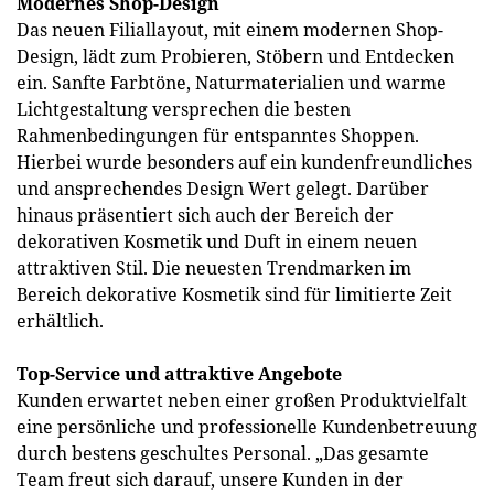
Modernes Shop-Design
Das neuen Filiallayout, mit einem modernen Shop-
Design, lädt zum Probieren, Stöbern und Entdecken
ein. Sanfte Farbtöne, Naturmaterialien und warme
Lichtgestaltung versprechen die besten
Rahmenbedingungen für entspanntes Shoppen.
Hierbei wurde besonders auf ein kundenfreundliches
und ansprechendes Design Wert gelegt. Darüber
hinaus präsentiert sich auch der Bereich der
dekorativen Kosmetik und Duft in einem neuen
attraktiven Stil. Die neuesten Trendmarken im
Bereich dekorative Kosmetik sind für limitierte Zeit
erhältlich.
Top-Service und attraktive Angebote
Kunden erwartet neben einer großen Produktvielfalt
eine persönliche und professionelle Kundenbetreuung
durch bestens geschultes Personal. „Das gesamte
Team freut sich darauf, unsere Kunden in der