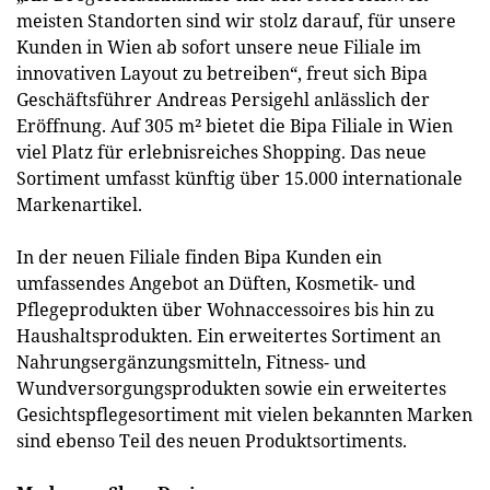
meisten Standorten sind wir stolz darauf, für unsere
Kunden in Wien ab sofort unsere neue Filiale im
innovativen Layout zu betreiben“, freut sich Bipa
Geschäftsführer Andreas Persigehl anlässlich der
Eröffnung. Auf 305 m² bietet die Bipa Filiale in Wien
viel Platz für erlebnisreiches Shopping. Das neue
Sortiment umfasst künftig über 15.000 internationale
Markenartikel.
In der neuen Filiale finden Bipa Kunden ein
umfassendes Angebot an Düften, Kosmetik- und
Pflegeprodukten über Wohnaccessoires bis hin zu
Haushaltsprodukten. Ein erweitertes Sortiment an
Nahrungsergänzungsmitteln, Fitness- und
Wundversorgungsprodukten sowie ein erweitertes
Gesichtspflegesortiment mit vielen bekannten Marken
sind ebenso Teil des neuen Produktsortiments.