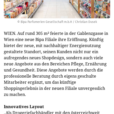
© Bipa Parfumerien Gesellschaft m.b.H / Christian Dusek
WIEN. Auf rund 305 m² feierte in der Gablenzgasse in
Wien eine neue Bipa Filiale ihre Eröffnung. Künftig
bietet der neue, mit nachhaltiger Energienutzung
gestaltete Standort, seinen Kunden nicht nur ein
aufregendes neues Shopdesign, sondern auch viele
neue Angebote aus den Bereichen Pflege, Ernährung
und Gesundheit. Diese Angebote werden durch die
professionelle Beratung durch eigens geschulte
Mitarbeiter ergänzt, um das künftige
Shoppingerlebnis in der neuen Filiale unvergesslich
zu machen.
Innovatives Layout
„Als Drogeriefachhändler mit den österreichweit