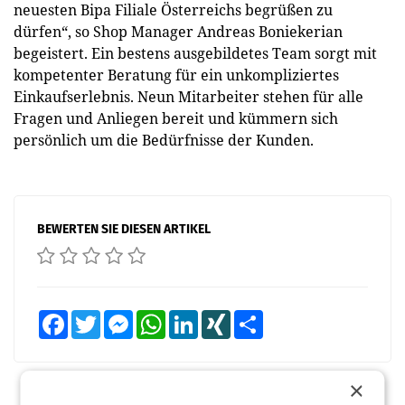
neuesten Bipa Filiale Österreichs begrüßen zu
dürfen“, so Shop Manager Andreas Boniekerian
begeistert. Ein bestens ausgebildetes Team sorgt mit
kompetenter Beratung für ein unkompliziertes
Einkaufserlebnis. Neun Mitarbeiter stehen für alle
Fragen und Anliegen bereit und kümmern sich
persönlich um die Bedürfnisse der Kunden.
BEWERTEN SIE DIESEN ARTIKEL
Facebook
Twitter
Messenger
WhatsApp
LinkedIn
XING
Teilen
×