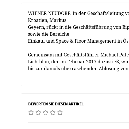
WIENER NEUDORF. In der Geschäftsleitung von
Kroatien, Markus
Geyern, rückt in die Geschäftsführung von B
sowie die Bereiche
Einkauf und Space & Floor Management in Öst
Gemeinsam mit Geschäftsführer Michael Pat
Lichtblau, der im Februar 2017 dazustieß, wi
bis zur damals überraschenden Ablösung von Er
BEWERTEN SIE DIESEN ARTIKEL