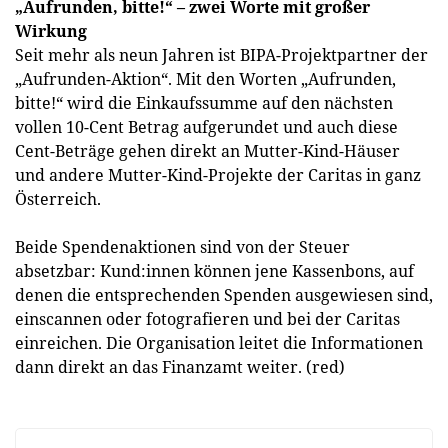
„Aufrunden, bitte!“ – zwei Worte mit großer
Wirkung
Seit mehr als neun Jahren ist BIPA-Projektpartner der
„Aufrunden-Aktion“. Mit den Worten „Aufrunden,
bitte!“ wird die Einkaufssumme auf den nächsten
vollen 10-Cent Betrag aufgerundet und auch diese
Cent-Beträge gehen direkt an Mutter-Kind-Häuser
und andere Mutter-Kind-Projekte der Caritas in ganz
Österreich.
Beide Spendenaktionen sind von der Steuer
absetzbar: Kund:innen können jene Kassenbons, auf
denen die entsprechenden Spenden ausgewiesen sind,
einscannen oder fotografieren und bei der Caritas
einreichen. Die Organisation leitet die Informationen
dann direkt an das Finanzamt weiter. (red)