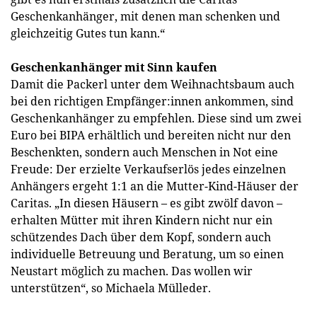
Geschenkanhänger, mit denen man schenken und
gleichzeitig Gutes tun kann.“
Geschenkanhänger mit Sinn kaufen
Damit die Packerl unter dem Weihnachtsbaum auch
bei den richtigen Empfänger:innen ankommen, sind
Geschenkanhänger zu empfehlen. Diese sind um zwei
Euro bei BIPA erhältlich und bereiten nicht nur den
Beschenkten, sondern auch Menschen in Not eine
Freude: Der erzielte Verkaufserlös jedes einzelnen
Anhängers ergeht 1:1 an die Mutter-Kind-Häuser der
Caritas. „In diesen Häusern – es gibt zwölf davon –
erhalten Mütter mit ihren Kindern nicht nur ein
schützendes Dach über dem Kopf, sondern auch
individuelle Betreuung und Beratung, um so einen
Neustart möglich zu machen. Das wollen wir
unterstützen“, so Michaela Mülleder.