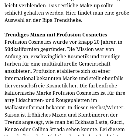
leicht verblenden. Das restliche Make-up sollte
schlicht gehalten werden. Hier findet man eine große
Auswahl an der Bipa Trendtheke.
Trendiges Mixen mit Profusion Cosmetics
Profusion Cosmetics wurde vor knapp 20 Jahren in
Südkalifornien gegründet. Die Mission war von
Anfang an, erschwingliche Kosmetik und trendige
Farben für eine multikulturelle Gemeinschaft
anzubieten. Profusion etablierte sich zu einer
international bekannten Marke und stellt ebenfalls
tierversuchsfreie Kosmetik her. Die farbenfrohe
kalifornische Marke Profusion Cosmetics ist für ihre
arty Lidschatten- und Rougepaletten im
Malkastenformat bekannt. In dieser Herbst/Winter-
Saison ist fröhliches Mixen und Kombinieren der
Trends angesagt, wie man bei Eckhaus Latta, Gucci,
Kenzo oder Collina Strada sehen konnte. Bei diesem