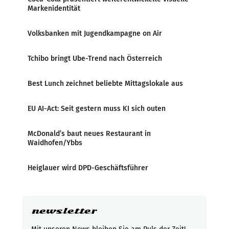
Markenidentität
Volksbanken mit Jugendkampagne on Air
Tchibo bringt Ube-Trend nach Österreich
Best Lunch zeichnet beliebte Mittagslokale aus
EU AI-Act: Seit gestern muss KI sich outen
McDonald’s baut neues Restaurant in
Waidhofen/Ybbs
Heiglauer wird DPD-Geschäftsführer
newsletter