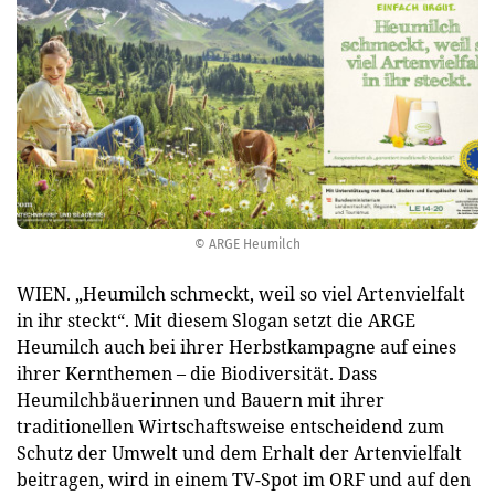
© ARGE Heumilch
WIEN. „Heumilch schmeckt, weil so viel Artenvielfalt
in ihr steckt“. Mit diesem Slogan setzt die ARGE
Heumilch auch bei ihrer Herbstkampagne auf eines
ihrer Kernthemen – die Biodiversität. Dass
Heumilchbäuerinnen und Bauern mit ihrer
traditionellen Wirtschaftsweise entscheidend zum
Schutz der Umwelt und dem Erhalt der Artenvielfalt
beitragen, wird in einem TV-Spot im ORF und auf den