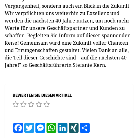
Vergangenheit, sondern auch ein Blick in die Zukunft.
Wir verpflichten uns weiterhin zu Exzellenz und
werden die nächsten 40 Jahre nutzen, um noch mehr
Werte für unsere Geschäftspartner und Kunden zu
schaffen. Begleiten Sie Inform auf dieser spannenden
Reise! Gemeinsam wird eine Zukunft voller Chancen
und Errungenschaften gestaltet. Vielen Dank an alle,
die Teil dieser Geschichte sind – auf die nächsten 40
Jahre!" so Geschäftsführerin Stefanie Kern.
BEWERTEN SIE DIESEN ARTIKEL
Facebook
Twitter
Messenger
WhatsApp
LinkedIn
XING
Teilen