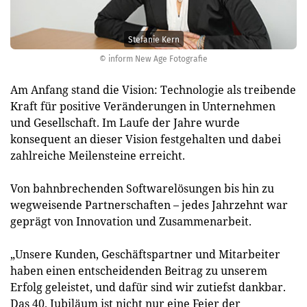
Stefanie Kern
© inform New Age Fotografie
Am Anfang stand die Vision: Technologie als treibende
Kraft für positive Veränderungen in Unternehmen
und Gesellschaft. Im Laufe der Jahre wurde
konsequent an dieser Vision festgehalten und dabei
zahlreiche Meilensteine erreicht.
Von bahnbrechenden Softwarelösungen bis hin zu
wegweisende Partnerschaften – jedes Jahrzehnt war
geprägt von Innovation und Zusammenarbeit.
„Unsere Kunden, Geschäftspartner und Mitarbeiter
haben einen entscheidenden Beitrag zu unserem
Erfolg geleistet, und dafür sind wir zutiefst dankbar.
Das 40. Jubiläum ist nicht nur eine Feier der