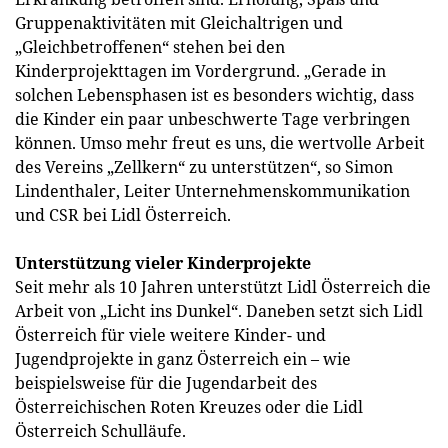
Gruppenaktivitäten mit Gleichaltrigen und
„Gleichbetroffenen“ stehen bei den
Kinderprojekttagen im Vordergrund. „Gerade in
solchen Lebensphasen ist es besonders wichtig, dass
die Kinder ein paar unbeschwerte Tage verbringen
können. Umso mehr freut es uns, die wertvolle Arbeit
des Vereins „Zellkern“ zu unterstützen“, so Simon
Lindenthaler, Leiter Unternehmenskommunikation
und CSR bei Lidl Österreich.
Unterstützung vieler Kinderprojekte
Seit mehr als 10 Jahren unterstützt Lidl Österreich die
Arbeit von „Licht ins Dunkel“. Daneben setzt sich Lidl
Österreich für viele weitere Kinder- und
Jugendprojekte in ganz Österreich ein – wie
beispielsweise für die Jugendarbeit des
Österreichischen Roten Kreuzes oder die Lidl
Österreich Schulläufe.