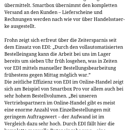
übermittelt. Smartbox übernimmt den kompletten
Versand an den Kunden – Lieferscheine und
Rechnungen werden nach wie vor über Han­dels­staer­
ke ausgestellt.
Frohn zeigt sich erfreut über die Zeitersparnis seit
dem Einsatz von EDI: „Durch den vollautomatisierten
Bestelleingang kann die Arbeit bei uns im Lager
bereits um sieben Uhr früh losgehen, was in Zeiten
vor EDI mittels manueller Bestellungsbearbeitung
frühestens gegen Mittag möglich war.”
Die zeitliche Effizienz von EDI im Online-Handel zeigt
sich am Beispiel von Smartbox Pro vor allem auch bei
sehr hohem Bestellvolumen. „Bei unseren
Vertriebspartnern im Online-Handel gibt es meist
eine enorme Anzahl von Einzelbestellungen mit
geringem Auftragswert – der Aufwand ist im
Vergleich dazu sehr hoch. Durch EDI fällt hier die