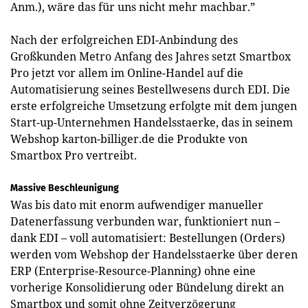
Anm.), wäre das für uns nicht mehr machbar.”
Nach der erfolgreichen EDI-Anbindung des
Großkunden Metro Anfang des Jahres setzt Smartbox
Pro jetzt vor allem im Online-Handel auf die
Automatisierung seines Bestellwesens durch EDI. Die
erste erfolgreiche Umsetzung erfolgte mit dem jungen
Start-up-Unternehmen Handelsstaerke, das in seinem
Webshop karton-billiger.de die Produkte von
Smartbox Pro vertreibt.
Massive Beschleunigung
Was bis dato mit enorm aufwendiger manueller
Datenerfassung verbunden war, funktioniert nun –
dank EDI – voll automatisiert: Bestellungen (Orders)
werden vom Webshop der Handelsstaerke über deren
ERP (Enterprise-Resource-Planning) ohne eine
vorherige Konsolidierung oder Bündelung direkt an
Smartbox und somit ohne Zeitverzögerung