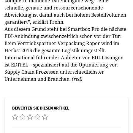
komplette manuelle Dateneingabe weg – eine
schnelle, genaue und ressourcenschonende
Abwicklung ist damit auch bei hohem Bestellvolumen
garantiert”, erklärt Frohn.
Aus diesem Grund steht bei Smartbox Pro die nächste
EDI-Anbindung zwischenzeitlich schon vor der Tür:
Beim Vertriebspartner Verpackung Roper wird im
Herbst 2016 die gesamte Logistik umgestellt.
International führender Anbieter von EDI-Lösungen
ist EDITEL – spezialisiert auf die Optimierung von
Supply Chain Prozessen unterschiedlichster
Unternehmen und Branchen.
(red)
BEWERTEN SIE DIESEN ARTIKEL