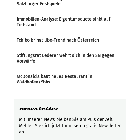
Salzburger Festspiele
Immobilien-Analyse: Eigentumsquote sinkt auf
Tiefstand
Tchibo bringt Ube-Trend nach Österreich
Stiftungsrat Lederer wehrt sich in den SN gegen
Vorwürfe
McDonald’s baut neues Restaurant in
Waidhofen/Ybbs
newsletter
Mit unseren News bleiben Sie am Puls der Zeit!
Melden Sie sich jetzt für unseren gratis Newsletter
an.