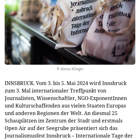
© Alena Klinger
INNSBRUCK. Vom 3. bis 5. Mai 2024 wird Innsbruck
zum 3. Mal internationaler Treffpunkt von
Journalisten, Wissenschaftler, NGO-ExponentInnen
und Kulturschaffenden aus vielen Staaten Europas
und anderen Regionen der Welt. An diesmal 25
Schauplätzen im Zentrum der Stadt und erstmals
Open Air auf der Seegrube präsentiert sich das
Journalismusfest Innsbruck – Internationale Tage der