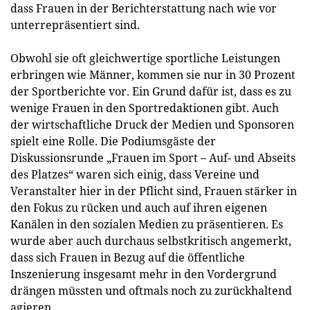
dass Frauen in der Berichterstattung nach wie vor
unterrepräsentiert sind.
Obwohl sie oft gleichwertige sportliche Leistungen
erbringen wie Männer, kommen sie nur in 30 Prozent
der Sportberichte vor. Ein Grund dafür ist, dass es zu
wenige Frauen in den Sportredaktionen gibt. Auch
der wirtschaftliche Druck der Medien und Sponsoren
spielt eine Rolle. Die Podiumsgäste der
Diskussionsrunde „Frauen im Sport – Auf- und Abseits
des Platzes“ waren sich einig, dass Vereine und
Veranstalter hier in der Pflicht sind, Frauen stärker in
den Fokus zu rücken und auch auf ihren eigenen
Kanälen in den sozialen Medien zu präsentieren. Es
wurde aber auch durchaus selbstkritisch angemerkt,
dass sich Frauen in Bezug auf die öffentliche
Inszenierung insgesamt mehr in den Vordergrund
drängen müssten und oftmals noch zu zurückhaltend
agieren.