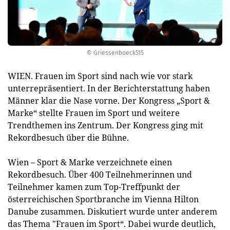
© Griessenboeck515
WIEN. Frauen im Sport sind nach wie vor stark
unterrepräsentiert. In der Berichterstattung haben
Männer klar die Nase vorne. Der Kongress „Sport &
Marke“ stellte Frauen im Sport und weitere
Trendthemen ins Zentrum. Der Kongress ging mit
Rekordbesuch über die Bühne.
Wien – Sport & Marke verzeichnete einen
Rekordbesuch. Über 400 Teilnehmerinnen und
Teilnehmer kamen zum Top-Treffpunkt der
österreichischen Sportbranche im Vienna Hilton
Danube zusammen. Diskutiert wurde unter anderem
das Thema "Frauen im Sport“. Dabei wurde deutlich,