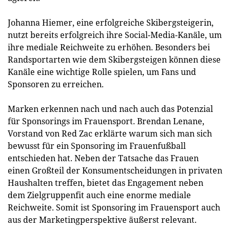
Johanna Hiemer, eine erfolgreiche Skibergsteigerin,
nutzt bereits erfolgreich ihre Social-Media-Kanäle, um
ihre mediale Reichweite zu erhöhen. Besonders bei
Randsportarten wie dem Skibergsteigen können diese
Kanäle eine wichtige Rolle spielen, um Fans und
Sponsoren zu erreichen.
Marken erkennen nach und nach auch das Potenzial
für Sponsorings im Frauensport. Brendan Lenane,
Vorstand von Red Zac erklärte warum sich man sich
bewusst für ein Sponsoring im Frauenfußball
entschieden hat. Neben der Tatsache das Frauen
einen Großteil der Konsumentscheidungen in privaten
Haushalten treffen, bietet das Engagement neben
dem Zielgruppenfit auch eine enorme mediale
Reichweite. Somit ist Sponsoring im Frauensport auch
aus der Marketingperspektive äußerst relevant.