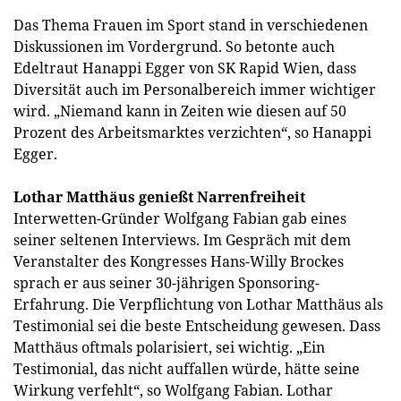
Das Thema Frauen im Sport stand in verschiedenen
Diskussionen im Vordergrund. So betonte auch
Edeltraut Hanappi Egger von SK Rapid Wien, dass
Diversität auch im Personalbereich immer wichtiger
wird. „Niemand kann in Zeiten wie diesen auf 50
Prozent des Arbeitsmarktes verzichten“, so Hanappi
Egger.
Lothar Matthäus genießt Narrenfreiheit
Interwetten-Gründer Wolfgang Fabian gab eines
seiner seltenen Interviews. Im Gespräch mit dem
Veranstalter des Kongresses Hans-Willy Brockes
sprach er aus seiner 30-jährigen Sponsoring-
Erfahrung. Die Verpflichtung von Lothar Matthäus als
Testimonial sei die beste Entscheidung gewesen. Dass
Matthäus oftmals polarisiert, sei wichtig. „Ein
Testimonial, das nicht auffallen würde, hätte seine
Wirkung verfehlt“, so Wolfgang Fabian. Lothar