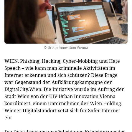
© Urban Innovation Vienna
WIEN. Phishing, Hacking, Cyber-Mobbing und Hate
Speech – wie kann man kriminelle Aktivitäten im
Internet erkennen und sich schützen? Diese Frage
war Gegenstand der Aufklärungskampagne der
DigitalCity.Wien. Die Initiative wurde im Auftrag der
Stadt Wien von der UIV Urban Innovation Vienna
koordiniert, einem Unternehmen der Wien Holding.
Wiener Digitalstandort setzt sich für Safer Internet
ein
Die Digitalisierung ermöglicht eine Erleichterung des