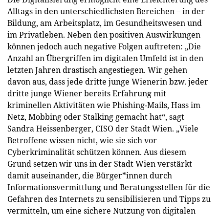
Alltags in den unterschiedlichsten Bereichen – in der
Bildung, am Arbeitsplatz, im Gesundheitswesen und
im Privatleben. Neben den positiven Auswirkungen
können jedoch auch negative Folgen auftreten: „Die
Anzahl an Übergriffen im digitalen Umfeld ist in den
letzten Jahren drastisch angestiegen. Wir gehen
davon aus, dass jede dritte junge Wienerin bzw. jeder
dritte junge Wiener bereits Erfahrung mit
kriminellen Aktivitäten wie Phishing-Mails, Hass im
Netz, Mobbing oder Stalking gemacht hat“, sagt
Sandra Heissenberger, CISO der Stadt Wien. „Viele
Betroffene wissen nicht, wie sie sich vor
Cyberkriminalität schützen können. Aus diesem
Grund setzen wir uns in der Stadt Wien verstärkt
damit auseinander, die Bürger*innen durch
Informationsvermittlung und Beratungsstellen für die
Gefahren des Internets zu sensibilisieren und Tipps zu
vermitteln, um eine sichere Nutzung von digitalen