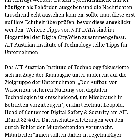
häufiger als Behörden ausgeben und die Nachrichten
täuschend echt aussehen können, sollte man diese erst
auf ihre Echtheit überprüfen, bevor diese angeklickt
werden. Weitere Tipps von NTT DATA sind im
Blogartikel der DigitalCity.Wien zusammengefasst.
AIT Austrian Institute of Technology teilte Tipps für
Unternehmen
Das AIT Austrian Institute of Technology fokussierte
sich im Zuge der Kampagne unter anderem auf die
Zielgruppe der Unternehmen. „Der Aufbau von
Wissen zur sicheren Nutzung von digitalen
Technologien ist entscheidend, um Missbrauch in
Betrieben vorzubeugen“, erklärt Helmut Leopold,
Head of Center for Digital Safety & Security am AIT.
„Rund 82% der Datenschutzverletzungen werden
durch Fehler der Mitarbeitenden verursacht.
Mitarbeiter*innen sollten daher in regelmäßigen