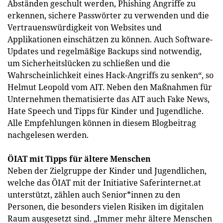
Abständen geschult werden, Phishing Angriffe zu
erkennen, sichere Passwörter zu verwenden und die
Vertrauenswürdigkeit von Websites und
Applikationen einschätzen zu können. Auch Software-
Updates und regelmäßige Backups sind notwendig,
um Sicherheitslücken zu schließen und die
Wahrscheinlichkeit eines Hack-Angriffs zu senken“, so
Helmut Leopold vom AIT. Neben den Maßnahmen für
Unternehmen thematisierte das AIT auch Fake News,
Hate Speech und Tipps für Kinder und Jugendliche.
Alle Empfehlungen können in diesem Blogbeitrag
nachgelesen werden.
ÖIAT mit Tipps für ältere Menschen
Neben der Zielgruppe der Kinder und Jugendlichen,
welche das ÖIAT mit der Initiative Saferinternet.at
unterstützt, zählen auch Senior*innen zu den
Personen, die besonders vielen Risiken im digitalen
Raum ausgesetzt sind. „Immer mehr ältere Menschen