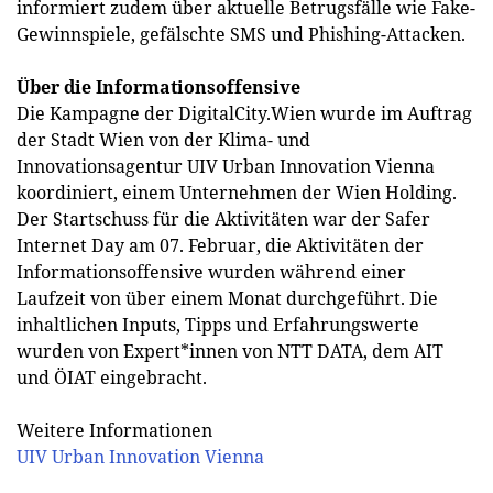
informiert zudem über aktuelle Betrugsfälle wie Fake-
Gewinnspiele, gefälschte SMS und Phishing-Attacken.
Über die Informationsoffensive
Die Kampagne der DigitalCity.Wien wurde im Auftrag
der Stadt Wien von der Klima- und
Innovationsagentur UIV Urban Innovation Vienna
koordiniert, einem Unternehmen der Wien Holding.
Der Startschuss für die Aktivitäten war der Safer
Internet Day am 07. Februar, die Aktivitäten der
Informationsoffensive wurden während einer
Laufzeit von über einem Monat durchgeführt. Die
inhaltlichen Inputs, Tipps und Erfahrungswerte
wurden von Expert*innen von NTT DATA, dem AIT
und ÖIAT eingebracht.
Weitere Informationen
UIV Urban Innovation Vienna