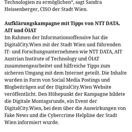
Technologien zu ermöglichen“, sagt Sandra
Heissenberger, CISO der Stadt Wien.
Aufklärungskampagne mit Tipps von NTT DATA,
AIT und ÖIAT
Im Rahmen der Informationsoffensive hat die
DigitalCity.Wien mit der Stadt Wien und führenden
IT- und Forschungsunternehmen wie NTT DATA, AIT
Austrian Institute of Technology und ÖIAT
zusammengearbeitet und hilfreiche Tipps zum
sicheren Umgang mit dem Internet geteilt. Die Inhalte
wurden in Form von Social Media Postings und
Blogbeiträgen auf der DigitalCity.Wien Website
veröffentlicht. Den Höhepunkt der Kampagne bildete
die Digitale Montagsrunde, ein Event der
DigitalCity.Wien, bei dem über die Auswirkungen von
Fake News und die Cybercrime Helpline der Stadt
Wien informiert wurde.